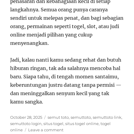
penasaran dan kebahagiaan kecil di setiap
langkahnya. Semua orang punya caranya
sendiri untuk melepas penat, dan bagi sebagian
orang, permainan seperti togel, slot, atau judi
online menjadi pilihan yang cukup
menyenangkan.
Jadi, kalau nanti kamu sedang rehat dan butuh
hiburan ringan, tak ada salahnya mencoba hal
baru. Siapa tahu, di tengah momen santaimu,
keberuntungan justru datang tanpa permisi —
dan meninggalkan senyum kecil yang tak
kamu sangka.
Posted
Tags
October 28, 2025
semut toto
,
semuttoto
,
semuttoto link
,
on
semuttoto login
,
situs togel
,
situs togel online
,
togel
on
online
Leave a comment