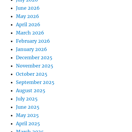
June 2026
May 2026
April 2026
March 2026
February 2026
January 2026
December 2025
November 2025
October 2025
September 2025
August 2025
July 2025
June 2025
May 2025
April 2025
March 2025