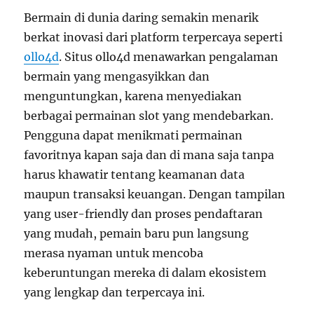
Bermain di dunia daring semakin menarik
berkat inovasi dari platform terpercaya seperti
ollo4d
. Situs ollo4d menawarkan pengalaman
bermain yang mengasyikkan dan
menguntungkan, karena menyediakan
berbagai permainan slot yang mendebarkan.
Pengguna dapat menikmati permainan
favoritnya kapan saja dan di mana saja tanpa
harus khawatir tentang keamanan data
maupun transaksi keuangan. Dengan tampilan
yang user-friendly dan proses pendaftaran
yang mudah, pemain baru pun langsung
merasa nyaman untuk mencoba
keberuntungan mereka di dalam ekosistem
yang lengkap dan terpercaya ini.