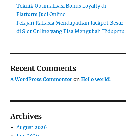
Teknik Optimalisasi Bonus Loyalty di
Platform Judi Online
Pelajari Rahasia Mendapatkan Jackpot Besar
di Slot Online yang Bisa Mengubah Hidupmu
Recent Comments
A WordPress Commenter
on
Hello world!
Archives
August 2026
July 2026