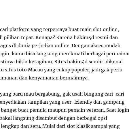
cari platform yang terpercaya buat main slot online,
di pilihan tepat. Kenapa? Karena hakim4d resmi dan
bagus di dunia perjudian online. Dengan akses mudah
ogin, kamu bisa langsung menikmati berbagai permaina
tinya bikin ketagihan. Situs hakim4d sendiri dikenal
tu situs toto Macau yang cukup populer, jadi gak perlu
 keamanan dan kenyamanan bermainnya.
yang baru mau bergabung, gak usah bingung cari-cari
enyediakan tampilan yang user-friendly dan gampang
 banget buat pemula maupun pemain veteran. Saat logi
akal langsung disambut dengan berbagai opsi
engkap dan seru. Mulai dari slot klasik sampai yang