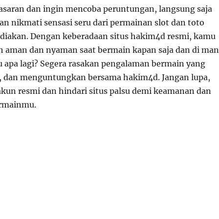
saran dan ingin mencoba peruntungan, langsung saja
an nikmati sensasi seru dari permainan slot dan toto
diakan. Dengan keberadaan situs hakim4d resmi, kamu
ih aman dan nyaman saat bermain kapan saja dan di ma
ggu apa lagi? Segera rasakan pengalaman bermain yang
p, dan menguntungkan bersama hakim4d. Jangan lupa,
akun resmi dan hindari situs palsu demi keamanan dan
rmainmu.