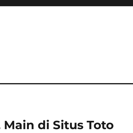
 Main di Situs Toto