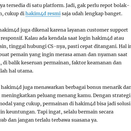
a tersedia di satu platform. Jadi, gak perlu repot bolak-
in, cukup di
hakim4d resmi
saja udah lengkap banget.
s hakim4d juga dikenal karena layanan customer support
responsif. Kalau ada kendala saat login hakim4d atau
in, tinggal hubungi CS-nya, pasti cepat ditangani. Hal i
buat pemain yang ingin merasa aman dan nyaman saat
, di balik keseruan permainan, faktor keamanan dan
lah hal utama.
ur, hakim4d juga menawarkan berbagai bonus menarik da
a meningkatkan peluang menang kamu. Dengan strategi
modal yang cukup, permainan di hakim4d bisa jadi solusi
in keuntungan. Tapi ingat, selalu bermain secara
ab dan jangan terlalu terbawa suasana ya.