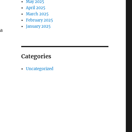
May 2025
April 2025
March 2025
February 2025
January 2025
na
Categories
Uncategorized