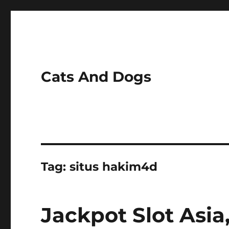
Cats And Dogs
Tag:
situs hakim4d
Jackpot Slot Asia,