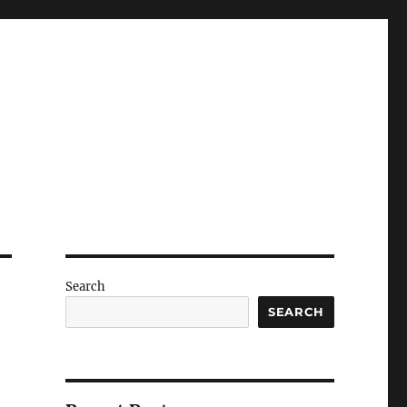
Search
SEARCH