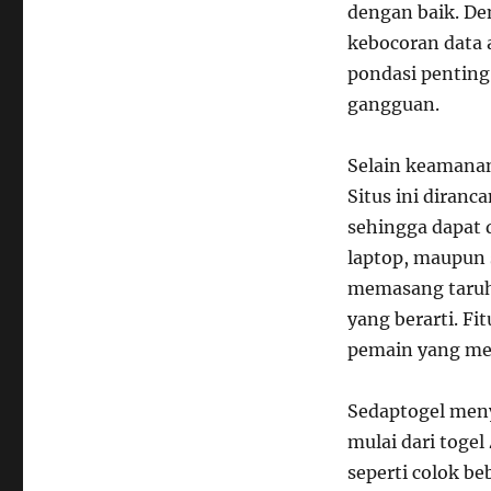
dengan baik. De
kebocoran data 
pondasi penting
gangguan.
Selain keamanan
Situs ini diran
sehingga dapat 
laptop, maupun
memasang taruha
yang berarti. F
pemain yang mem
Sedaptogel meny
mulai dari togel
seperti colok b