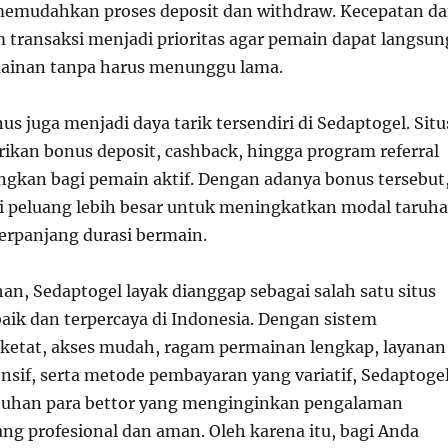
memudahkan proses deposit dan withdraw. Kecepatan d
transaksi menjadi prioritas agar pemain dapat langsun
mainan tanpa harus menunggu lama.
s juga menjadi daya tarik tersendiri di Sedaptogel. Situ
rikan bonus deposit, cashback, hingga program referral
kan bagi pemain aktif. Dengan adanya bonus tersebut
 peluang lebih besar untuk meningkatkan modal taruh
rpanjang durasi bermain.
an, Sedaptogel layak dianggap sebagai salah satu situs
baik dan terpercaya di Indonesia. Dengan sistem
ketat, akses mudah, ragam permainan lengkap, layanan
nsif, serta metode pembayaran yang variatif, Sedaptoge
uhan para bettor yang menginginkan pengalaman
ang profesional dan aman. Oleh karena itu, bagi Anda