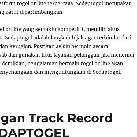
atform togel online terpercaya, Sedaptogel merupakan
ang patut dipertimbangkan.
el online yang semakin kompetitif, memilih situs
ti Sedaptogel adalah langkah bijak agar terhindar dari
dan kerugian. Pastikan selalu bermain secara
ab dan gunakan fitur layanan pelanggan jika menemui
 demikian, pengalaman bermain togel online akan
menyenangkan dan menguntungkan di Sedaptogel.
ngan Track Record
SEDAPTOGEL