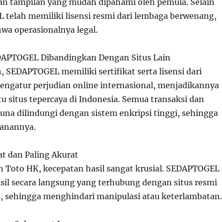
 dan tampilan yang mudah dipahami oleh pemula. Selain
 telah memiliki lisensi resmi dari lembaga berwenang,
a operasionalnya legal.
APTOGEL Dibandingkan Dengan Situs Lain
 SEDAPTOGEL memiliki sertifikat serta lisensi dari
ngatur perjudian online internasional, menjadikannya
tu situs tepercaya di Indonesia. Semua transaksi dan
una dilindungi dengan sistem enkripsi tinggi, sehingga
anannya.
at dan Paling Akurat
n Toto HK, kecepatan hasil sangat krusial. SEDAPTOGEL
il secara langsung yang terhubung dengan situs resmi
 sehingga menghindari manipulasi atau keterlambatan.