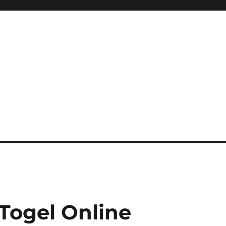
 Togel Online