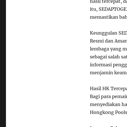
hasil tercepat,
itu, SEDAPTOGEL
memastikan bahw
Keunggulan SED
Resmi dan Aman,
lembaga yang me
sebagai salah sa
informasi pengg
menjamin keam
Hasil HK Tercep
Bagi para pemai
menyediakan has
Hongkong Pools,