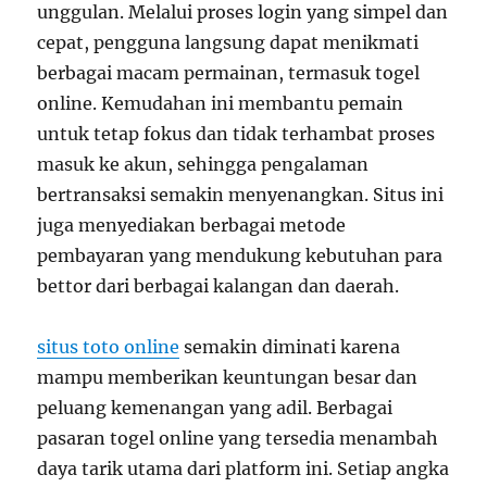
unggulan. Melalui proses login yang simpel dan
cepat, pengguna langsung dapat menikmati
berbagai macam permainan, termasuk togel
online. Kemudahan ini membantu pemain
untuk tetap fokus dan tidak terhambat proses
masuk ke akun, sehingga pengalaman
bertransaksi semakin menyenangkan. Situs ini
juga menyediakan berbagai metode
pembayaran yang mendukung kebutuhan para
bettor dari berbagai kalangan dan daerah.
situs toto online
semakin diminati karena
mampu memberikan keuntungan besar dan
peluang kemenangan yang adil. Berbagai
pasaran togel online yang tersedia menambah
daya tarik utama dari platform ini. Setiap angka