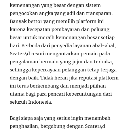
kemenangan yang besar dengan sistem
pengocokan angka yang adil dan transparan.
Banyak bettor yang memilih platform ini
karena kecepatan pembayaran dan peluang
besar untuk meraih kemenangan besar setiap
hari. Berbeda dari penyedia layanan abal-abal,
Scater4d resmi mengantarkan pemain pada
pengalaman bermain yang jujur dan terbuka,
sehingga kepercayaan pelanggan tetap terjaga
dengan baik. Tidak heran jika reputasi platform
ini terus berkembang dan menjadi pilihan
utama bagi para pencari keberuntungan dari
seluruh Indonesia.
Bagi siapa saja yang serius ingin menambah
penghasilan, bergabung dengan Scater4d