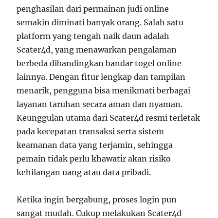
penghasilan dari permainan judi online
semakin diminati banyak orang. Salah satu
platform yang tengah naik daun adalah
Scater4d, yang menawarkan pengalaman
berbeda dibandingkan bandar togel online
lainnya. Dengan fitur lengkap dan tampilan
menarik, pengguna bisa menikmati berbagai
layanan taruhan secara aman dan nyaman.
Keunggulan utama dari Scater4d resmi terletak
pada kecepatan transaksi serta sistem
keamanan data yang terjamin, sehingga
pemain tidak perlu khawatir akan risiko
kehilangan uang atau data pribadi.
Ketika ingin bergabung, proses login pun
sangat mudah. Cukup melakukan Scater4d