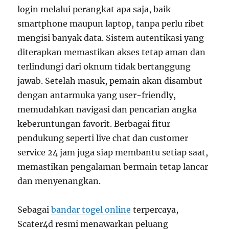
login melalui perangkat apa saja, baik
smartphone maupun laptop, tanpa perlu ribet
mengisi banyak data. Sistem autentikasi yang
diterapkan memastikan akses tetap aman dan
terlindungi dari oknum tidak bertanggung
jawab. Setelah masuk, pemain akan disambut
dengan antarmuka yang user-friendly,
memudahkan navigasi dan pencarian angka
keberuntungan favorit. Berbagai fitur
pendukung seperti live chat dan customer
service 24 jam juga siap membantu setiap saat,
memastikan pengalaman bermain tetap lancar
dan menyenangkan.
Sebagai
bandar togel online
terpercaya,
Scater4d resmi menawarkan peluang