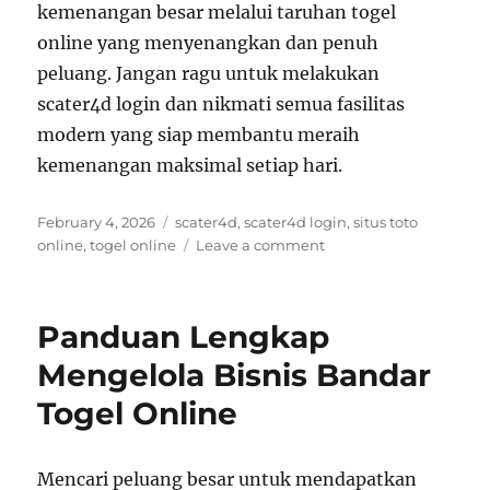
kemenangan besar melalui taruhan togel
online yang menyenangkan dan penuh
peluang. Jangan ragu untuk melakukan
scater4d login dan nikmati semua fasilitas
modern yang siap membantu meraih
kemenangan maksimal setiap hari.
Posted
Tags
February 4, 2026
scater4d
,
scater4d login
,
situs toto
on
on
online
,
togel online
Leave a comment
Cara
Mengatur
Strategi
Panduan Lengkap
Toto
Online
Mengelola Bisnis Bandar
agar
Togel Online
Hasil
Lebih
Menguntungkan
Mencari peluang besar untuk mendapatkan