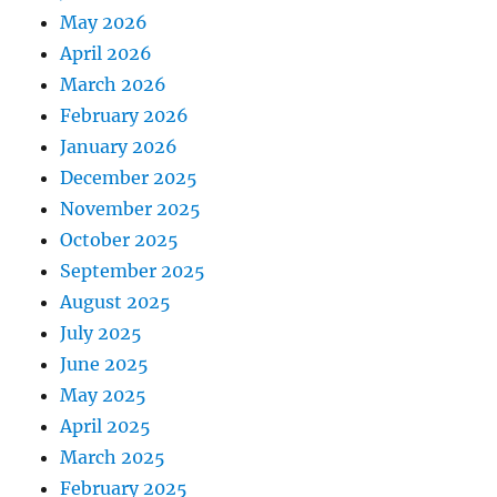
May 2026
April 2026
March 2026
February 2026
January 2026
December 2025
November 2025
October 2025
September 2025
August 2025
July 2025
June 2025
May 2025
April 2025
March 2025
February 2025