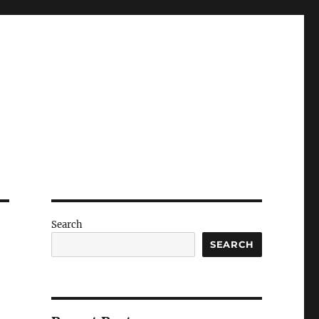
Search
SEARCH