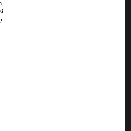
n,
si
p