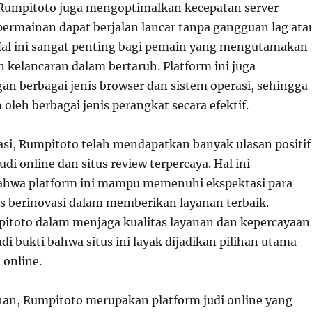
s, Rumpitoto juga mengoptimalkan kecepatan server
permainan dapat berjalan lancar tanpa gangguan lag ata
Hal ini sangat penting bagi pemain yang mengutamakan
kelancaran dalam bertaruh. Platform ini juga
an berbagai jenis browser dan sistem operasi, sehingga
oleh berbagai jenis perangkat secara efektif.
asi, Rumpitoto telah mendapatkan banyak ulasan positif
udi online dan situs review terpercaya. Hal ini
hwa platform ini mampu memenuhi ekspektasi para
s berinovasi dalam memberikan layanan terbaik.
itoto dalam menjaga kualitas layanan dan kepercayaan
 bukti bahwa situs ini layak dijadikan pilihan utama
 online.
han, Rumpitoto merupakan platform judi online yang