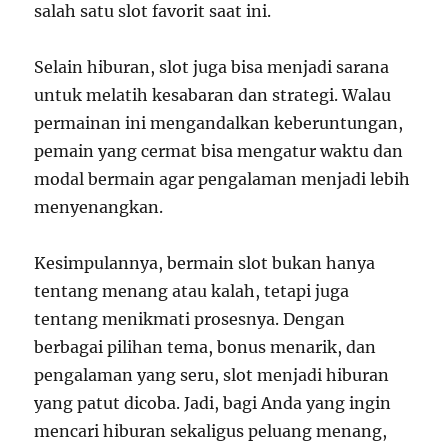
salah satu slot favorit saat ini.
Selain hiburan, slot juga bisa menjadi sarana
untuk melatih kesabaran dan strategi. Walau
permainan ini mengandalkan keberuntungan,
pemain yang cermat bisa mengatur waktu dan
modal bermain agar pengalaman menjadi lebih
menyenangkan.
Kesimpulannya, bermain slot bukan hanya
tentang menang atau kalah, tetapi juga
tentang menikmati prosesnya. Dengan
berbagai pilihan tema, bonus menarik, dan
pengalaman yang seru, slot menjadi hiburan
yang patut dicoba. Jadi, bagi Anda yang ingin
mencari hiburan sekaligus peluang menang,