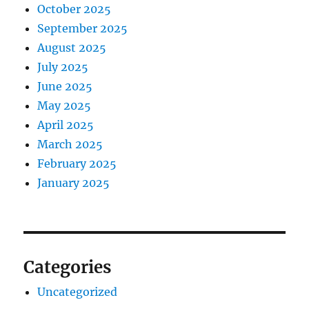
October 2025
September 2025
August 2025
July 2025
June 2025
May 2025
April 2025
March 2025
February 2025
January 2025
Categories
Uncategorized