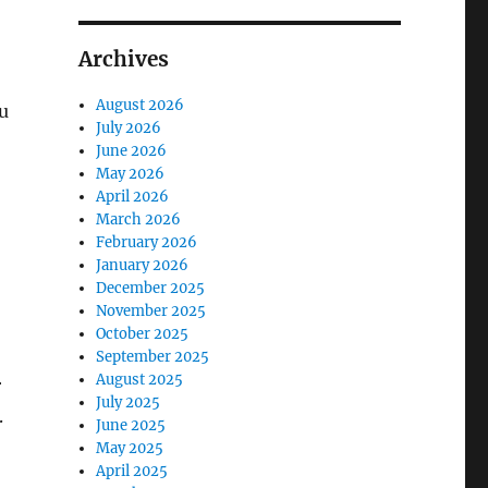
Archives
August 2026
u
July 2026
June 2026
May 2026
April 2026
March 2026
February 2026
January 2026
December 2025
November 2025
October 2025
September 2025
August 2025
r
July 2025
.
June 2025
May 2025
April 2025