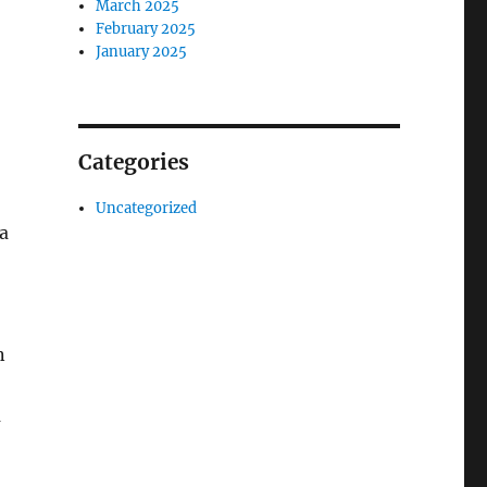
March 2025
February 2025
January 2025
Categories
Uncategorized
a
n
a