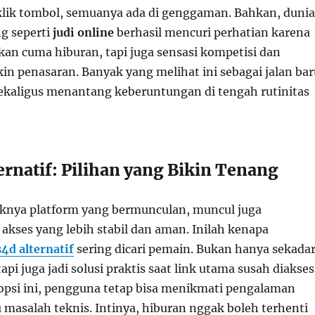
 klik tombol, semuanya ada di genggaman. Bahkan, dunia
g seperti
judi online
berhasil mencuri perhatian karena
n cuma hiburan, tapi juga sensasi kompetisi dan
in penasaran. Banyak yang melihat ini sebagai jalan bar
sekaligus menantang keberuntungan di tengah rutinitas
ernatif: Pilihan yang Bikin Tenang
knya platform yang bermunculan, muncul juga
akses yang lebih stabil dan aman. Inilah kenapa
4d alternatif
sering dicari pemain. Bukan hanya sekada
api juga jadi solusi praktis saat link utama susah diakses
psi ini, pengguna tetap bisa menikmati pengalaman
 masalah teknis. Intinya, hiburan nggak boleh terhenti