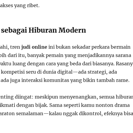
akses yang ribet.
e sebagai Hiburan Modern
ahi, tren
judi online
ini bukan sekadar perkara bermain
ih dari itu, banyak pemain yang menjadikannya sarana
aktu luang dengan cara yang beda dari biasanya. Rasany
 kompetisi seru di dunia digital—ada strategi, ada
ada juga interaksi komunitas yang bikin tambah rame.
enting diingat: meskipun menyenangkan, semua hibura
inikmati dengan bijak. Sama seperti kamu nonton drama
araton semalaman—kalau nggak dikontrol, efeknya bis