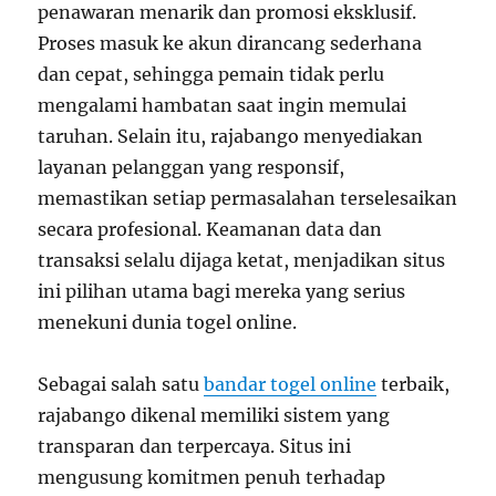
penawaran menarik dan promosi eksklusif.
Proses masuk ke akun dirancang sederhana
dan cepat, sehingga pemain tidak perlu
mengalami hambatan saat ingin memulai
taruhan. Selain itu, rajabango menyediakan
layanan pelanggan yang responsif,
memastikan setiap permasalahan terselesaikan
secara profesional. Keamanan data dan
transaksi selalu dijaga ketat, menjadikan situs
ini pilihan utama bagi mereka yang serius
menekuni dunia togel online.
Sebagai salah satu
bandar togel online
terbaik,
rajabango dikenal memiliki sistem yang
transparan dan terpercaya. Situs ini
mengusung komitmen penuh terhadap