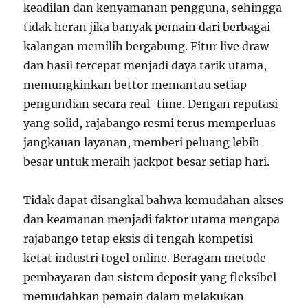
keadilan dan kenyamanan pengguna, sehingga
tidak heran jika banyak pemain dari berbagai
kalangan memilih bergabung. Fitur live draw
dan hasil tercepat menjadi daya tarik utama,
memungkinkan bettor memantau setiap
pengundian secara real-time. Dengan reputasi
yang solid, rajabango resmi terus memperluas
jangkauan layanan, memberi peluang lebih
besar untuk meraih jackpot besar setiap hari.
Tidak dapat disangkal bahwa kemudahan akses
dan keamanan menjadi faktor utama mengapa
rajabango tetap eksis di tengah kompetisi
ketat industri togel online. Beragam metode
pembayaran dan sistem deposit yang fleksibel
memudahkan pemain dalam melakukan