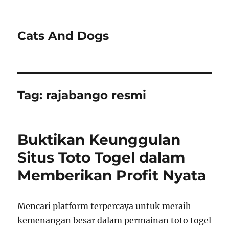
Cats And Dogs
Tag:
rajabango resmi
Buktikan Keunggulan
Situs Toto Togel dalam
Memberikan Profit Nyata
Mencari platform terpercaya untuk meraih
kemenangan besar dalam permainan toto togel