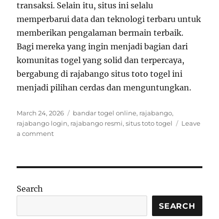
transaksi. Selain itu, situs ini selalu
memperbarui data dan teknologi terbaru untuk
memberikan pengalaman bermain terbaik.
Bagi mereka yang ingin menjadi bagian dari
komunitas togel yang solid dan terpercaya,
bergabung di rajabango situs toto togel ini
menjadi pilihan cerdas dan menguntungkan.
Posted
Tags
March 24, 2026
bandar togel online
,
rajabango
,
on
rajabango login
,
rajabango resmi
,
situs toto togel
Leave
on
a comment
Buktikan
Keunggulan
Situs
Toto
Togel
Search
dalam
Memberikan
SEARCH
Profit