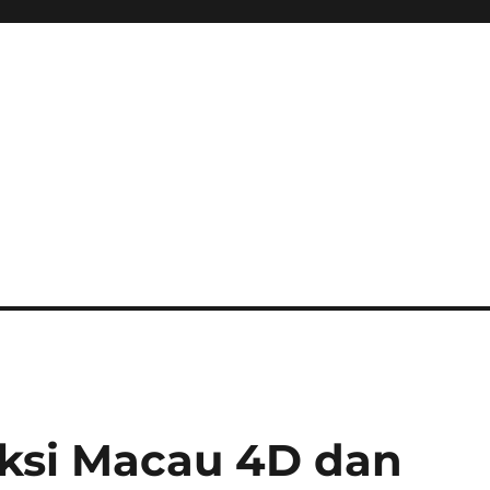
iksi Macau 4D dan