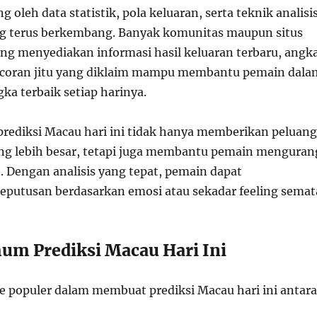
g oleh data statistik, pola keluaran, serta teknik analisi
g terus berkembang. Banyak komunitas maupun situs
yang menyediakan informasi hasil keluaran terbaru, angk
ocoran jitu yang diklaim mampu membantu pemain dala
a terbaik setiap harinya.
ediksi Macau hari ini tidak hanya memberikan peluang
g lebih besar, tetapi juga membantu pemain menguran
. Dengan analisis yang tepat, pemain dapat
eputusan berdasarkan emosi atau sekadar feeling semat
m Prediksi Macau Hari Ini
 populer dalam membuat prediksi Macau hari ini antara