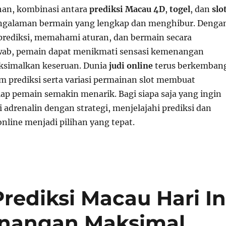
han, kombinasi antara
prediksi Macau 4D
,
togel
, dan
slo
galaman bermain yang lengkap dan menghibur. Denga
rediksi, memahami aturan, dan bermain secara
wab, pemain dapat menikmati sensasi kemenangan
ksimalkan keseruan. Dunia
judi online
terus berkemban
am prediksi serta variasi permainan slot membuat
ap pemain semakin menarik. Bagi siapa saja yang ingin
 adrenalin dengan strategi, menjelajahi prediksi dan
nline menjadi pilihan yang tepat.
Prediksi Macau Hari In
nangan Maksimal