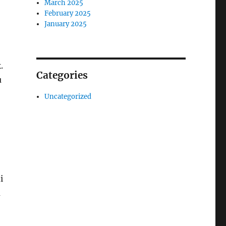
March 2025
February 2025
January 2025
.
Categories
u
Uncategorized
i
a