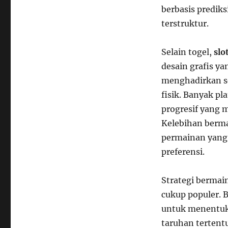
berbasis predik
terstruktur.
Selain togel,
slo
desain grafis y
menghadirkan s
fisik. Banyak pl
progresif yang
Kelebihan berma
permainan yang 
preferensi.
Strategi berma
cukup populer. 
untuk menentuka
taruhan tertent