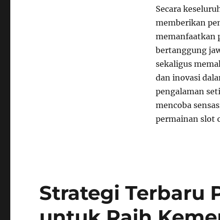
Secara keseluru
memberikan pen
memanfaatkan p
bertanggung ja
sekaligus mema
dan inovasi dal
pengalaman seti
mencoba sensasi
permainan slot o
Strategi Terbaru 
untuk Raih Keme