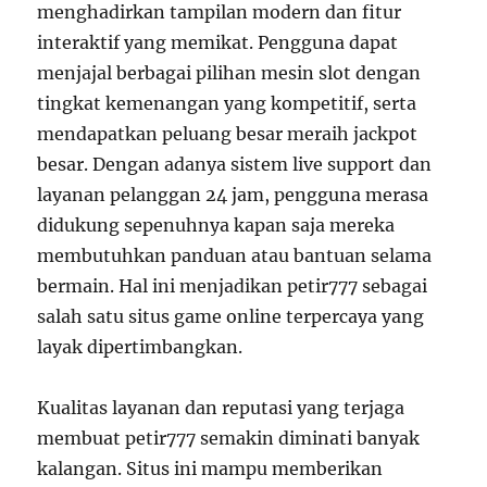
menghadirkan tampilan modern dan fitur
interaktif yang memikat. Pengguna dapat
menjajal berbagai pilihan mesin slot dengan
tingkat kemenangan yang kompetitif, serta
mendapatkan peluang besar meraih jackpot
besar. Dengan adanya sistem live support dan
layanan pelanggan 24 jam, pengguna merasa
didukung sepenuhnya kapan saja mereka
membutuhkan panduan atau bantuan selama
bermain. Hal ini menjadikan petir777 sebagai
salah satu situs game online terpercaya yang
layak dipertimbangkan.
Kualitas layanan dan reputasi yang terjaga
membuat petir777 semakin diminati banyak
kalangan. Situs ini mampu memberikan