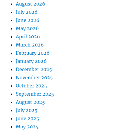
August 2026
July 2026
June 2026
May 2026
April 2026
March 2026
February 2026
January 2026
December 2025
November 2025
October 2025
September 2025
August 2025
July 2025
June 2025
May 2025