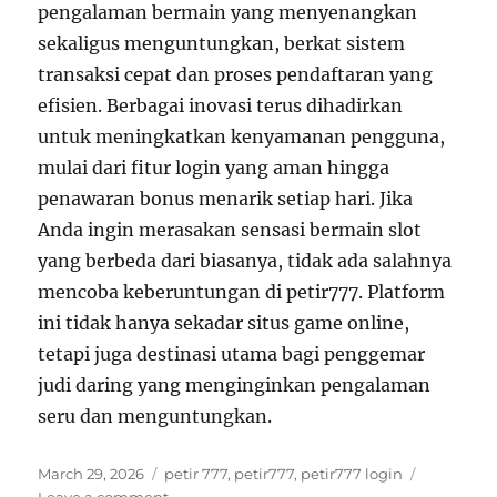
pengalaman bermain yang menyenangkan
sekaligus menguntungkan, berkat sistem
transaksi cepat dan proses pendaftaran yang
efisien. Berbagai inovasi terus dihadirkan
untuk meningkatkan kenyamanan pengguna,
mulai dari fitur login yang aman hingga
penawaran bonus menarik setiap hari. Jika
Anda ingin merasakan sensasi bermain slot
yang berbeda dari biasanya, tidak ada salahnya
mencoba keberuntungan di petir777. Platform
ini tidak hanya sekadar situs game online,
tetapi juga destinasi utama bagi penggemar
judi daring yang menginginkan pengalaman
seru dan menguntungkan.
Posted
Tags
March 29, 2026
petir 777
,
petir777
,
petir777 login
on
on