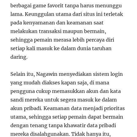
berbagai game favorit tanpa harus menunggu
lama. Keunggulan utama dari situs ini terletak
pada kenyamanan dan keamanan saat
melakukan transaksi maupun bermain,
sehingga pemain merasa lebih percaya diri
setiap kali masuk ke dalam dunia taruhan
daring.
Selain itu, Nagawin menyediakan sistem login
yang mudah diakses kapan saja, di mana
pengguna cukup memasukkan akun dan kata
sandi mereka untuk segera masuk ke dalam
akun pribadi. Keamanan data menjadi prioritas
utama, sehingga setiap pemain dapat bermain
dengan tenang tanpa khawatir data pribadi
mereka disalahgunakan. Tidak hanya itu,