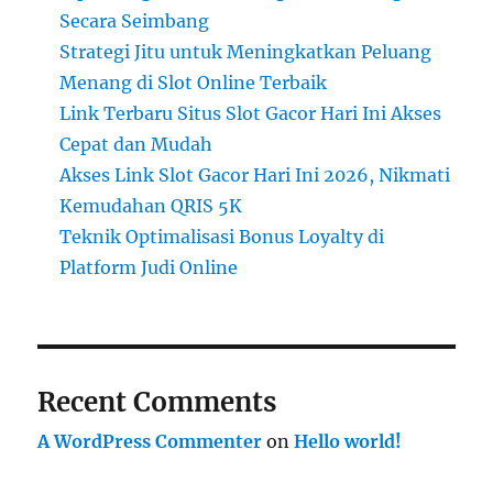
Secara Seimbang
Strategi Jitu untuk Meningkatkan Peluang
Menang di Slot Online Terbaik
Link Terbaru Situs Slot Gacor Hari Ini Akses
Cepat dan Mudah
Akses Link Slot Gacor Hari Ini 2026, Nikmati
Kemudahan QRIS 5K
Teknik Optimalisasi Bonus Loyalty di
Platform Judi Online
Recent Comments
A WordPress Commenter
on
Hello world!