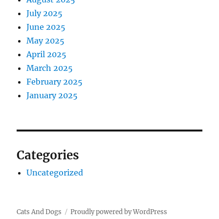
July 2025
June 2025
May 2025
April 2025
March 2025
February 2025
January 2025
Categories
Uncategorized
Cats And Dogs
Proudly powered by WordPress