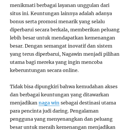
menikmati berbagai layanan unggulan dari
situs ini. Keuntungan lainnya adalah adanya
bonus serta promosi menarik yang selalu
diperbarui secara berkala, memberikan peluang
lebih besar untuk mendapatkan kemenangan
besar. Dengan semangat inovatif dan sistem
yang terus diperbarui, Nagawin menjadi pilihan
utama bagi mereka yang ingin mencoba
keberuntungan secara online.
Tidak bisa dipungkiri bahwa kemudahan akses
dan berbagai keuntungan yang ditawarkan
menjadikan
naga win
sebagai destinasi utama
para pencinta judi daring. Pengalaman
pengguna yang menyenangkan dan peluang
besar untuk meraih kemenangan menjadikan