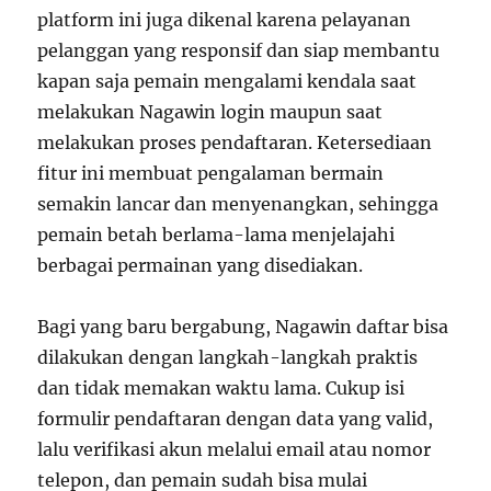
platform ini juga dikenal karena pelayanan
pelanggan yang responsif dan siap membantu
kapan saja pemain mengalami kendala saat
melakukan Nagawin login maupun saat
melakukan proses pendaftaran. Ketersediaan
fitur ini membuat pengalaman bermain
semakin lancar dan menyenangkan, sehingga
pemain betah berlama-lama menjelajahi
berbagai permainan yang disediakan.
Bagi yang baru bergabung, Nagawin daftar bisa
dilakukan dengan langkah-langkah praktis
dan tidak memakan waktu lama. Cukup isi
formulir pendaftaran dengan data yang valid,
lalu verifikasi akun melalui email atau nomor
telepon, dan pemain sudah bisa mulai