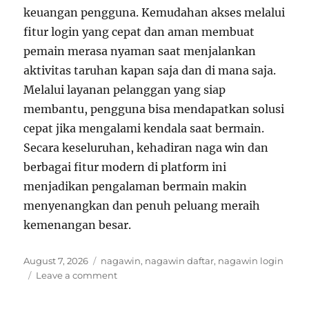
keuangan pengguna. Kemudahan akses melalui
fitur login yang cepat dan aman membuat
pemain merasa nyaman saat menjalankan
aktivitas taruhan kapan saja dan di mana saja.
Melalui layanan pelanggan yang siap
membantu, pengguna bisa mendapatkan solusi
cepat jika mengalami kendala saat bermain.
Secara keseluruhan, kehadiran naga win dan
berbagai fitur modern di platform ini
menjadikan pengalaman bermain makin
menyenangkan dan penuh peluang meraih
kemenangan besar.
Posted
Tags
August 7, 2026
nagawin
,
nagawin daftar
,
nagawin login
on
on
Leave a comment
Pelajari
Rahasia