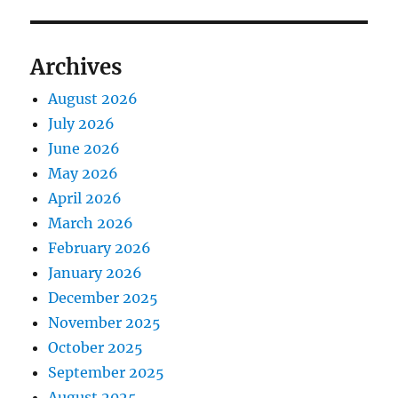
Archives
August 2026
July 2026
June 2026
May 2026
April 2026
March 2026
February 2026
January 2026
December 2025
November 2025
October 2025
September 2025
August 2025