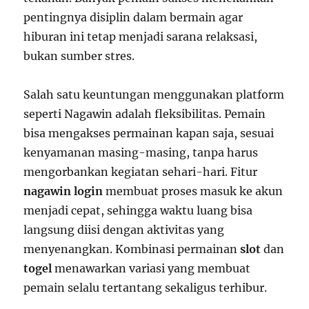
pentingnya disiplin dalam bermain agar
hiburan ini tetap menjadi sarana relaksasi,
bukan sumber stres.
Salah satu keuntungan menggunakan platform
seperti Nagawin adalah fleksibilitas. Pemain
bisa mengakses permainan kapan saja, sesuai
kenyamanan masing-masing, tanpa harus
mengorbankan kegiatan sehari-hari. Fitur
nagawin login
membuat proses masuk ke akun
menjadi cepat, sehingga waktu luang bisa
langsung diisi dengan aktivitas yang
menyenangkan. Kombinasi permainan
slot
dan
togel
menawarkan variasi yang membuat
pemain selalu tertantang sekaligus terhibur.