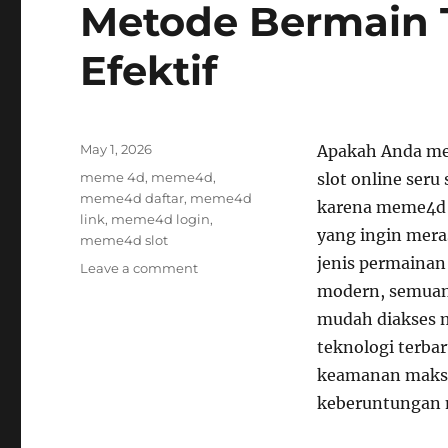
Metode Bermain T
Efektif
Posted
May 1, 2026
Apakah Anda me
on
Tags
meme 4d
,
meme4d
,
slot online ser
meme4d daftar
,
meme4d
karena meme4d h
link
,
meme4d login
,
yang ingin mera
meme4d slot
jenis permainan 
on
Leave a comment
Raih
modern, semuan
Jackpot
mudah diakses 
Lebih
teknologi terb
Cepat
dengan
keamanan maksi
Metode
keberuntungan 
Bermain
Toto