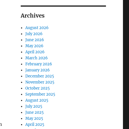
Archives
August 2026
July 2026
June 2026
May 2026
April 2026
March 2026
February 2026
January 2026
December 2025
November 2025
October 2025
September 2025
August 2025
July 2025
June 2025
May 2025
n
April 2025