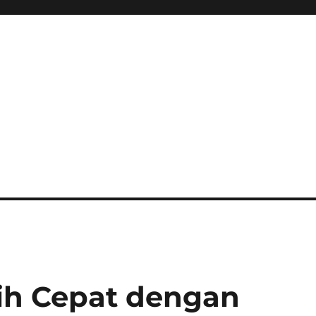
ih Cepat dengan