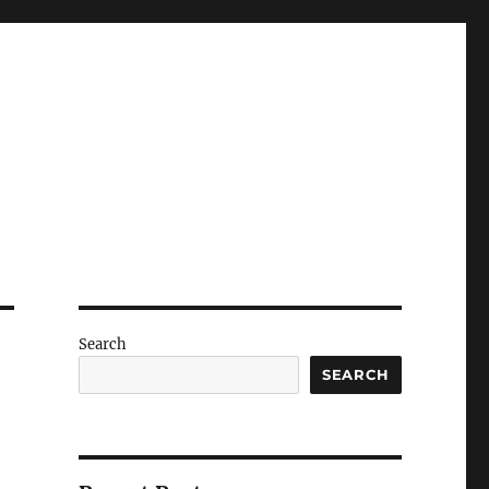
Search
SEARCH