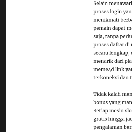
Slot
Selain menawar
Gacor
proses login ya
yang
menikmati berba
Efektif
pemain dapat me
saja, tanpa perl
proses daftar di
secara lengkap,
menarik dari pl
meme4d link yan
terkoneksi dan 
Tidak kalah men
bonus yang mam
Setiap mesin slo
gratis hingga j
pengalaman ber