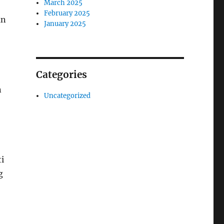
March 2025
February 2025
an
January 2025
Categories
n
Uncategorized
i
g