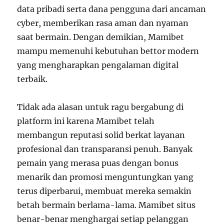
data pribadi serta dana pengguna dari ancaman
cyber, memberikan rasa aman dan nyaman
saat bermain. Dengan demikian, Mamibet
mampu memenuhi kebutuhan bettor modern
yang mengharapkan pengalaman digital
terbaik.
Tidak ada alasan untuk ragu bergabung di
platform ini karena Mamibet telah
membangun reputasi solid berkat layanan
profesional dan transparansi penuh. Banyak
pemain yang merasa puas dengan bonus
menarik dan promosi menguntungkan yang
terus diperbarui, membuat mereka semakin
betah bermain berlama-lama. Mamibet situs
benar-benar menghargai setiap pelanggan