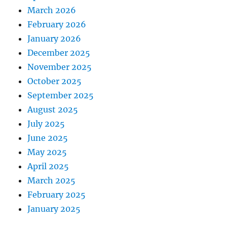
March 2026
February 2026
January 2026
December 2025
November 2025
October 2025
September 2025
August 2025
July 2025
June 2025
May 2025
April 2025
March 2025
February 2025
January 2025