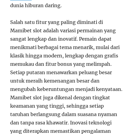
dunia hiburan daring.
Salah satu fitur yang paling diminati di
Mamibet slot adalah variasi permainan yang
sangat lengkap dan inovatif. Pemain dapat
menikmati berbagai tema menarik, mulai dari
klasik hingga modern, lengkap dengan grafis
memukau dan fitur bonus yang melimpah.
Setiap putaran menawarkan peluang besar
untuk meraih kemenangan besar dan
mengubah keberuntungan menjadi kenyataan.
Mamibet slot juga dikenal dengan tingkat
keamanan yang tinggi, sehingga setiap
taruhan berlangsung dalam suasana nyaman
dan tanpa rasa khawatir. Inovasi teknologi
yang diterapkan memastikan pengalaman