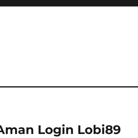
 Aman Login Lobi89