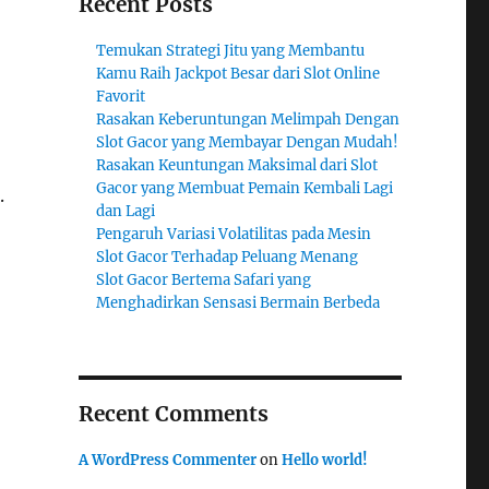
Recent Posts
Temukan Strategi Jitu yang Membantu
Kamu Raih Jackpot Besar dari Slot Online
Favorit
Rasakan Keberuntungan Melimpah Dengan
Slot Gacor yang Membayar Dengan Mudah!
Rasakan Keuntungan Maksimal dari Slot
Gacor yang Membuat Pemain Kembali Lagi
.
dan Lagi
Pengaruh Variasi Volatilitas pada Mesin
Slot Gacor Terhadap Peluang Menang
Slot Gacor Bertema Safari yang
Menghadirkan Sensasi Bermain Berbeda
Recent Comments
A WordPress Commenter
on
Hello world!