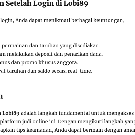
 Setelah Login di Lobi89
l login, Anda dapat menikmati berbagai keuntungan,
h permainan dan taruhan yang disediakan.
m melakukan deposit dan penarikan dana.
nus dan promo khusus anggota.
t taruhan dan saldo secara real-time.
n
n Lobi89
adalah langkah fundamental untuk mengakses
 platform judi online ini. Dengan mengikuti langkah yan
rapkan tips keamanan, Anda dapat bermain dengan ama