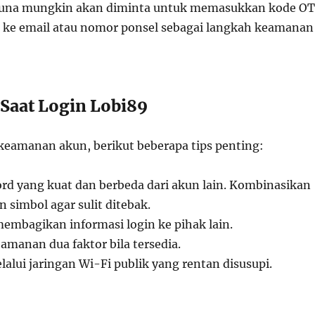
una mungkin akan diminta untuk memasukkan kode O
 ke email atau nomor ponsel sebagai langkah keamanan
Saat Login Lobi89
eamanan akun, berikut beberapa tips penting:
d yang kuat dan berbeda dari akun lain. Kombinasikan
n simbol agar sulit ditebak.
embagikan informasi login ke pihak lain.
eamanan dua faktor bila tersedia.
lalui jaringan Wi-Fi publik yang rentan disusupi.