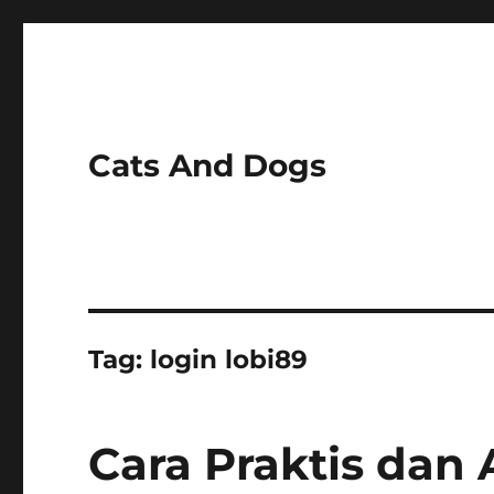
Cats And Dogs
Tag:
login lobi89
Cara Praktis dan