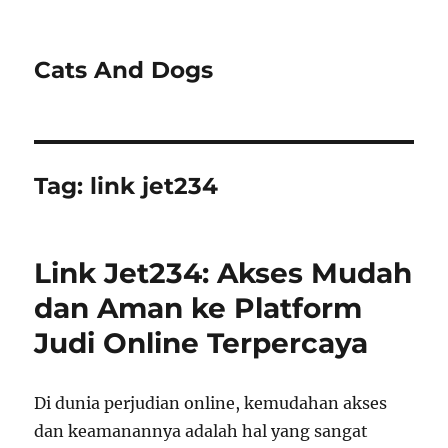
Cats And Dogs
Tag:
link jet234
Link Jet234: Akses Mudah
dan Aman ke Platform
Judi Online Terpercaya
Di dunia perjudian online, kemudahan akses
dan keamanannya adalah hal yang sangat