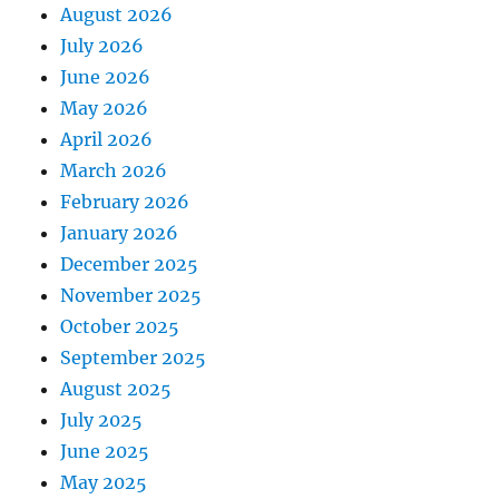
August 2026
July 2026
June 2026
May 2026
April 2026
March 2026
February 2026
January 2026
December 2025
November 2025
October 2025
September 2025
August 2025
July 2025
June 2025
May 2025