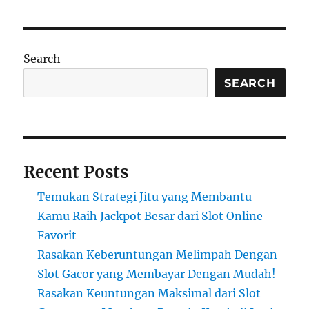
Jet234:
Akses
Mudah
dan
Search
Aman
ke
SEARCH
Platform
Judi
Online
Terpercaya
Recent Posts
Temukan Strategi Jitu yang Membantu
Kamu Raih Jackpot Besar dari Slot Online
Favorit
Rasakan Keberuntungan Melimpah Dengan
Slot Gacor yang Membayar Dengan Mudah!
Rasakan Keuntungan Maksimal dari Slot