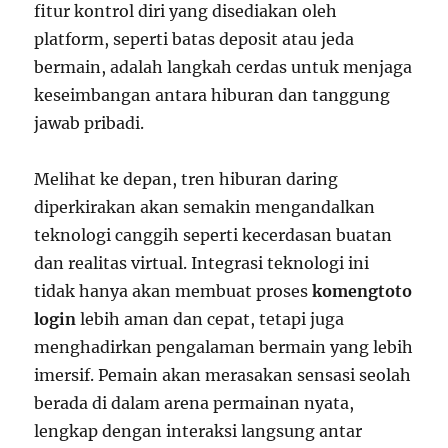
fitur kontrol diri yang disediakan oleh
platform, seperti batas deposit atau jeda
bermain, adalah langkah cerdas untuk menjaga
keseimbangan antara hiburan dan tanggung
jawab pribadi.
Melihat ke depan, tren hiburan daring
diperkirakan akan semakin mengandalkan
teknologi canggih seperti kecerdasan buatan
dan realitas virtual. Integrasi teknologi ini
tidak hanya akan membuat proses
komengtoto
login
lebih aman dan cepat, tetapi juga
menghadirkan pengalaman bermain yang lebih
imersif. Pemain akan merasakan sensasi seolah
berada di dalam arena permainan nyata,
lengkap dengan interaksi langsung antar