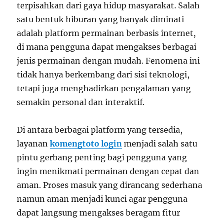
terpisahkan dari gaya hidup masyarakat. Salah
satu bentuk hiburan yang banyak diminati
adalah platform permainan berbasis internet,
di mana pengguna dapat mengakses berbagai
jenis permainan dengan mudah. Fenomena ini
tidak hanya berkembang dari sisi teknologi,
tetapi juga menghadirkan pengalaman yang
semakin personal dan interaktif.
Di antara berbagai platform yang tersedia,
layanan
komengtoto login
menjadi salah satu
pintu gerbang penting bagi pengguna yang
ingin menikmati permainan dengan cepat dan
aman. Proses masuk yang dirancang sederhana
namun aman menjadi kunci agar pengguna
dapat langsung mengakses beragam fitur