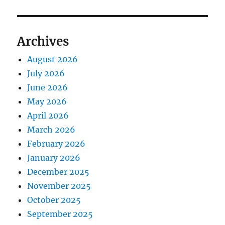
Archives
August 2026
July 2026
June 2026
May 2026
April 2026
March 2026
February 2026
January 2026
December 2025
November 2025
October 2025
September 2025