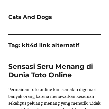
Cats And Dogs
Tag:
kit4d link alternatif
Sensasi Seru Menang di
Dunia Toto Online
Permainan toto online kini semakin digemari
banyak orang karena menawarkan keseruan
sekaligus peluang menang yang menarik. Tidak