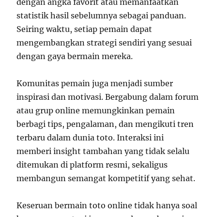
dengan angka favorit atau memanfaatkan
statistik hasil sebelumnya sebagai panduan.
Seiring waktu, setiap pemain dapat
mengembangkan strategi sendiri yang sesuai
dengan gaya bermain mereka.
Komunitas pemain juga menjadi sumber
inspirasi dan motivasi. Bergabung dalam forum
atau grup online memungkinkan pemain
berbagi tips, pengalaman, dan mengikuti tren
terbaru dalam dunia toto. Interaksi ini
memberi insight tambahan yang tidak selalu
ditemukan di platform resmi, sekaligus
membangun semangat kompetitif yang sehat.
Keseruan bermain toto online tidak hanya soal