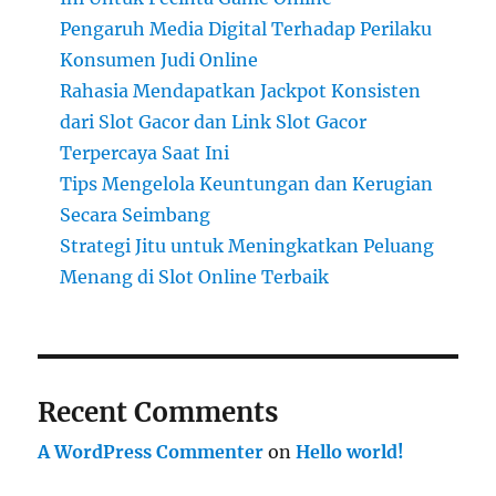
Pengaruh Media Digital Terhadap Perilaku
Konsumen Judi Online
Rahasia Mendapatkan Jackpot Konsisten
dari Slot Gacor dan Link Slot Gacor
Terpercaya Saat Ini
Tips Mengelola Keuntungan dan Kerugian
Secara Seimbang
Strategi Jitu untuk Meningkatkan Peluang
Menang di Slot Online Terbaik
Recent Comments
A WordPress Commenter
on
Hello world!