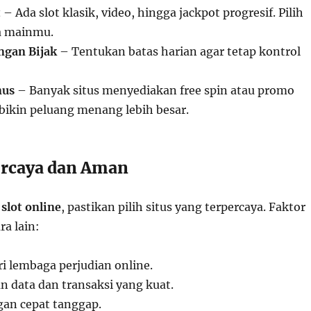
t
– Ada slot klasik, video, hingga jackpot progresif. Pilih
a mainmu.
ngan Bijak
– Tentukan batas harian agar tetap kontrol
nus
– Banyak situs menyediakan free spin atau promo
a bikin peluang menang lebih besar.
ercaya dan Aman
n
slot online
, pastikan pilih situs yang terpercaya. Faktor
a lain:
ri lembaga perjudian online.
 data dan transaksi yang kuat.
an cepat tanggap.