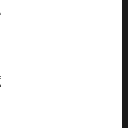
a
k
n