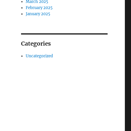
March 2025
February 2025
January 2025
Categories
Uncategorized