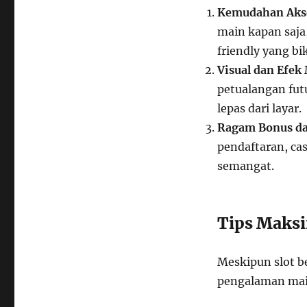
Kemudahan Aks
main kapan saja,
friendly yang b
Visual dan Efek
petualangan futu
lepas dari layar.
Ragam Bonus d
pendaftaran, ca
semangat.
Tips Maks
Meskipun slot b
pengalaman main