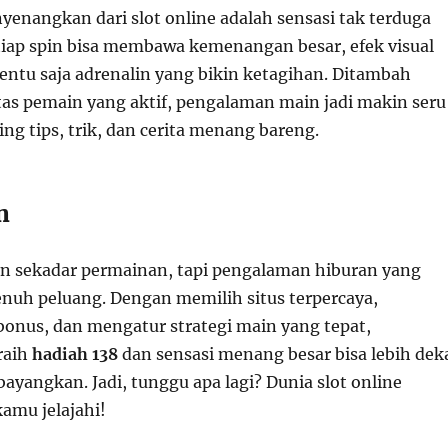
yenangkan dari slot online adalah sensasi tak terduga
etiap spin bisa membawa kemenangan besar, efek visual
ntu saja adrenalin yang bikin ketagihan. Ditambah
s pemain yang aktif, pengalaman main jadi makin seru
ing tips, trik, dan cerita menang bareng.
n
n sekadar permainan, tapi pengalaman hiburan yang
penuh peluang. Dengan memilih situs terpercaya,
nus, dan mengatur strategi main yang tepat,
raih
hadiah 138
dan sensasi menang besar bisa lebih dek
ayangkan. Jadi, tunggu apa lagi? Dunia slot online
amu jelajahi!