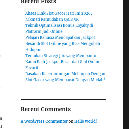
Recent Posts
Akses Link Slot Gacor Hari Ini 2026,
Nikmati Kemudahan QRIS 5K
Teknik Optimalisasi Bonus Loyalty di
Platform Judi Online
Pelajari Rahasia Mendapatkan Jackpot
Besar di Slot Online yang Bisa Mengubah
Hidupmu
,
Temukan Strategi Jitu yang Membantu
Kamu Raih Jackpot Besar dari Slot Online
Favorit
Rasakan Keberuntungan Melimpah Dengan
Slot Gacor yang Membayar Dengan Mudah!
g
Recent Comments
a
A WordPress Commenter
on
Hello world!
u