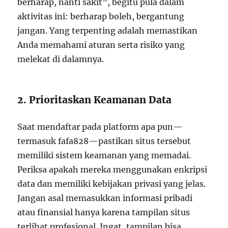
berharap, nanti sakit”, begitu pula dalam
aktivitas ini: berharap boleh, bergantung
jangan. Yang terpenting adalah memastikan
Anda memahami aturan serta risiko yang
melekat di dalamnya.
2. Prioritaskan Keamanan Data
Saat mendaftar pada platform apa pun—
termasuk fafa828—pastikan situs tersebut
memiliki sistem keamanan yang memadai.
Periksa apakah mereka menggunakan enkripsi
data dan memiliki kebijakan privasi yang jelas.
Jangan asal memasukkan informasi pribadi
atau finansial hanya karena tampilan situs
terlihat profesional. Ingat, tampilan bisa