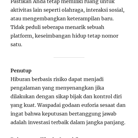
Pastikan Anda tetap memiliki ruang untuk
aktivitas lain seperti olahraga, interaksi sosial,
atau mengembangkan keterampilan baru.
Tidak peduli seberapa menarik sebuah
platform, keseimbangan hidup tetap nomor
satu.
Penutup
Hiburan berbasis risiko dapat menjadi
pengalaman yang menyenangkan jika
dilakukan dengan sikap bijak dan kontrol diri
yang kuat. Waspadai godaan euforia sesaat dan
ingat bahwa keputusan bertanggung jawab
adalah investasi terbaik dalam jangka panjang.