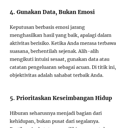
4. Gunakan Data, Bukan Emosi
Keputusan berbasis emosi jarang
menghasilkan hasil yang baik, apalagi dalam
aktivitas berisiko. Ketika Anda merasa terbawa
suasana, berhentilah sejenak. Alih-alih
mengikuti intuisi sesaat, gunakan data atau
catatan pengeluaran sebagai acuan. Di titik ini,
objektivitas adalah sahabat terbaik Anda.
5. Prioritaskan Keseimbangan Hidup
Hiburan seharusnya menjadi bagian dari
kehidupan, bukan pusat dari segalanya.