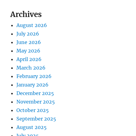
Archives
August 2026
July 2026
June 2026
May 2026
April 2026
March 2026
February 2026
January 2026
December 2025
November 2025
October 2025
September 2025
August 2025
July 2025