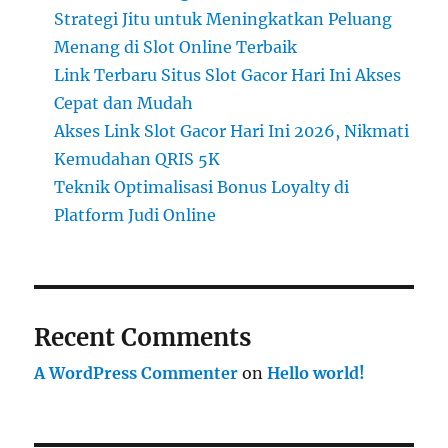
Strategi Jitu untuk Meningkatkan Peluang
Menang di Slot Online Terbaik
Link Terbaru Situs Slot Gacor Hari Ini Akses
Cepat dan Mudah
Akses Link Slot Gacor Hari Ini 2026, Nikmati
Kemudahan QRIS 5K
Teknik Optimalisasi Bonus Loyalty di
Platform Judi Online
Recent Comments
A WordPress Commenter
on
Hello world!