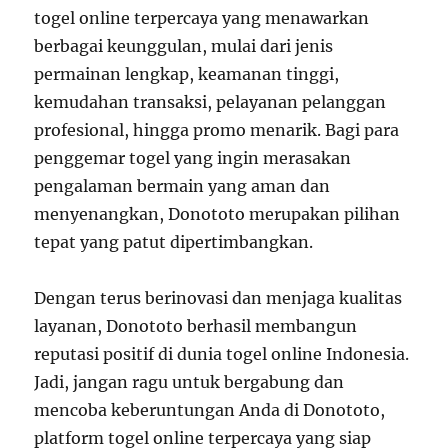
togel online terpercaya yang menawarkan
berbagai keunggulan, mulai dari jenis
permainan lengkap, keamanan tinggi,
kemudahan transaksi, pelayanan pelanggan
profesional, hingga promo menarik. Bagi para
penggemar togel yang ingin merasakan
pengalaman bermain yang aman dan
menyenangkan, Donototo merupakan pilihan
tepat yang patut dipertimbangkan.
Dengan terus berinovasi dan menjaga kualitas
layanan, Donototo berhasil membangun
reputasi positif di dunia togel online Indonesia.
Jadi, jangan ragu untuk bergabung dan
mencoba keberuntungan Anda di Donototo,
platform togel online terpercaya yang siap