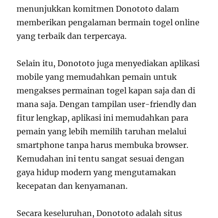
menunjukkan komitmen Donototo dalam
memberikan pengalaman bermain togel online
yang terbaik dan terpercaya.
Selain itu, Donototo juga menyediakan aplikasi
mobile yang memudahkan pemain untuk
mengakses permainan togel kapan saja dan di
mana saja. Dengan tampilan user-friendly dan
fitur lengkap, aplikasi ini memudahkan para
pemain yang lebih memilih taruhan melalui
smartphone tanpa harus membuka browser.
Kemudahan ini tentu sangat sesuai dengan
gaya hidup modern yang mengutamakan
kecepatan dan kenyamanan.
Secara keseluruhan, Donototo adalah situs