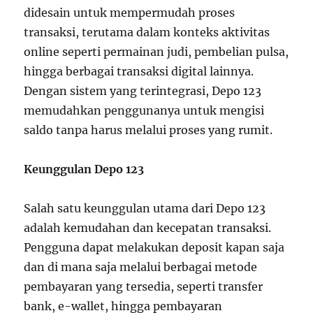
didesain untuk mempermudah proses
transaksi, terutama dalam konteks aktivitas
online seperti permainan judi, pembelian pulsa,
hingga berbagai transaksi digital lainnya.
Dengan sistem yang terintegrasi, Depo 123
memudahkan penggunanya untuk mengisi
saldo tanpa harus melalui proses yang rumit.
Keunggulan Depo 123
Salah satu keunggulan utama dari Depo 123
adalah kemudahan dan kecepatan transaksi.
Pengguna dapat melakukan deposit kapan saja
dan di mana saja melalui berbagai metode
pembayaran yang tersedia, seperti transfer
bank, e-wallet, hingga pembayaran