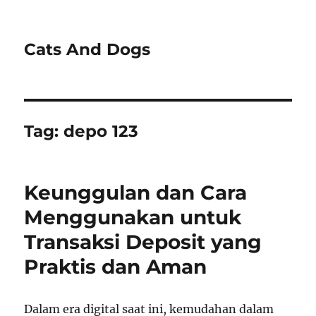
Cats And Dogs
Tag:
depo 123
Keunggulan dan Cara
Menggunakan untuk
Transaksi Deposit yang
Praktis dan Aman
Dalam era digital saat ini, kemudahan dalam