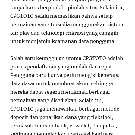
tanpa harus berpindah-pindah situs. Selain itu,
CPGTOTO selalu memastikan bahwa setiap
permainan yang tersedia menggunakan sistem
fair play dan teknologi enkripsi yang canggih
untuk menjamin keamanan data pengguna.
Salah satu keunggulan utama CPGTOTO adalah
proses pendaftaran yang mudah dan cepat.
Pengguna baru hanya perlu mengisi beberapa
data dasar untuk membuat akun, sehingga
mereka dapat segera menikmati berbagai
permainan yang disediakan. Selain itu,
CPGTOTO juga menawarkan berbagai metode
deposit dan penarikan dana yang fleksibel,
termasuk transfer bank, e-wallet, dan pulsa,
sehingga memudahkan transaksi bagi para