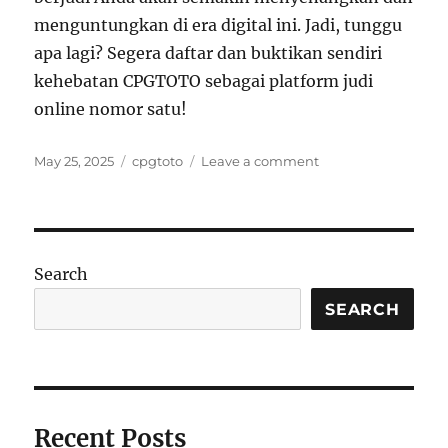
menguntungkan di era digital ini. Jadi, tunggu
apa lagi? Segera daftar dan buktikan sendiri
kehebatan CPGTOTO sebagai platform judi
online nomor satu!
Posted
Tags
on
May 25, 2025
cpgtoto
Leave a comment
on
Panduan
Lengkap
Mengenal
CPGTOTO,
Platform
Search
Judi
Online
SEARCH
Terpercaya
dan
Terbaik
di
Indonesia
Recent Posts