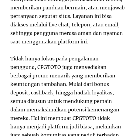
memberikan panduan bermain, atau menjawab
pertanyaan seputar situs. Layanan ini bisa
diakses melalui live chat, telepon, atau email,
sehingga pengguna merasa aman dan nyaman
saat menggunakan platform ini.
Tidak hanya fokus pada pengalaman
pengguna, CPGTOTO juga menyediakan
berbagai promo menarik yang memberikan
keuntungan tambahan. Mulai dari bonus
deposit, cashback, hingga hadiah loyalitas,
semua disusun untuk mendukung pemain
dalam memaksimalkan potensi kemenangan
mereka. Hal ini membuat CPGTOTO tidak
hanya menjadi platform judi biasa, melainkan
juga sebuah komunitas yang peduli terhadap