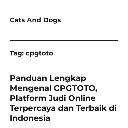
Cats And Dogs
Tag:
cpgtoto
Panduan Lengkap
Mengenal CPGTOTO,
Platform Judi Online
Terpercaya dan Terbaik di
Indonesia