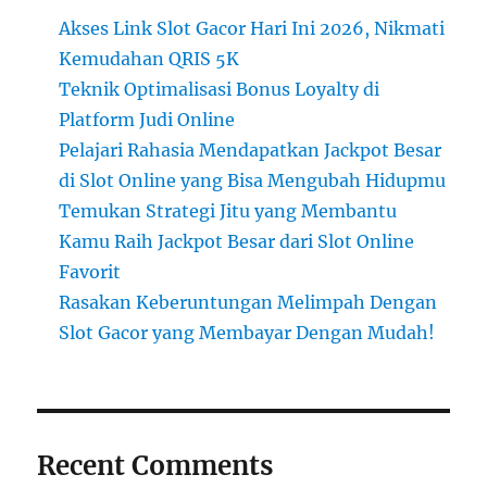
Akses Link Slot Gacor Hari Ini 2026, Nikmati
Kemudahan QRIS 5K
Teknik Optimalisasi Bonus Loyalty di
Platform Judi Online
Pelajari Rahasia Mendapatkan Jackpot Besar
di Slot Online yang Bisa Mengubah Hidupmu
Temukan Strategi Jitu yang Membantu
Kamu Raih Jackpot Besar dari Slot Online
Favorit
Rasakan Keberuntungan Melimpah Dengan
Slot Gacor yang Membayar Dengan Mudah!
Recent Comments