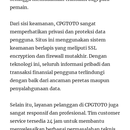
pemain.
Dari sisi keamanan, CPGTOTO sangat
memperhatikan privasi dan proteksi data
pengguna. Situs ini menggunakan sistem
keamanan berlapis yang meliputi SSL
encryption dan firewall mutakhir. Dengan
teknologi ini, seluruh informasi pribadi dan
transaksi finansial pengguna terlindungi
dengan baik dari ancaman peretas maupun
penyalahgunaan data.
Selain itu, layanan pelanggan di CPGTOTO juga
sangat responsif dan profesional. Tim customer
service tersedia 24 jam untuk membantu
menyelesaikan berbagai permasalahan teknis,