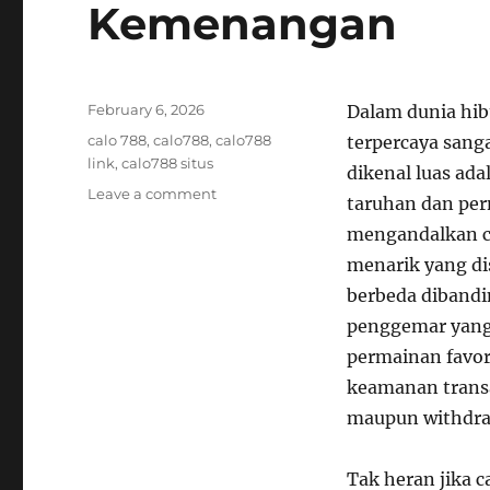
Kemenangan
Posted
February 6, 2026
Dalam dunia hib
on
Tags
calo 788
,
calo788
,
calo788
terpercaya sang
link
,
calo788 situs
dikenal luas ad
on
Leave a comment
taruhan dan per
Slot
mengandalkan ca
Gacor:
Cara
menarik yang d
Stabil
berbeda dibandi
Menjaga
penggemar yang 
Kemenangan
permainan favori
keamanan trans
maupun withdra
Tak heran jika c