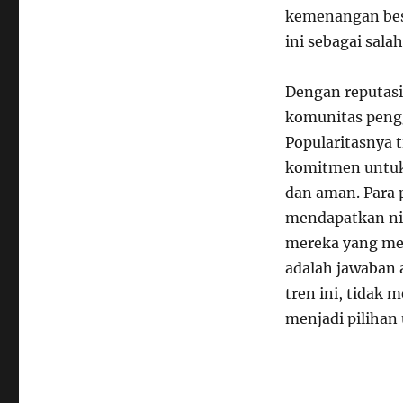
kemenangan besa
ini sebagai salah
Dengan reputas
komunitas pengg
Popularitasnya 
komitmen untu
dan aman. Para 
mendapatkan nil
mereka yang menc
adalah jawaban 
tren ini, tidak 
menjadi pilihan 