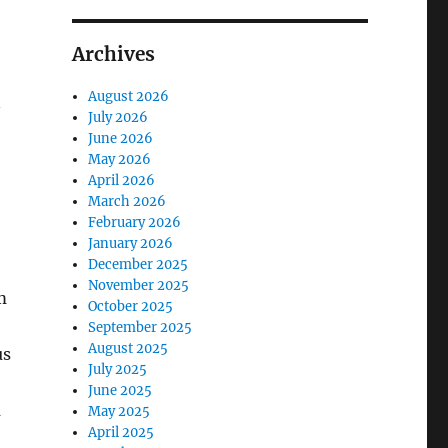
Archives
August 2026
n
July 2026
June 2026
May 2026
April 2026
March 2026
February 2026
January 2026
December 2025
November 2025
m
October 2025
September 2025
August 2025
us
July 2025
June 2025
a
May 2025
April 2025