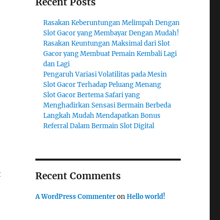
Recent Posts
Rasakan Keberuntungan Melimpah Dengan
Slot Gacor yang Membayar Dengan Mudah!
Rasakan Keuntungan Maksimal dari Slot
Gacor yang Membuat Pemain Kembali Lagi
dan Lagi
Pengaruh Variasi Volatilitas pada Mesin
Slot Gacor Terhadap Peluang Menang
Slot Gacor Bertema Safari yang
Menghadirkan Sensasi Bermain Berbeda
Langkah Mudah Mendapatkan Bonus
Referral Dalam Bermain Slot Digital
t
Recent Comments
A WordPress Commenter
on
Hello world!