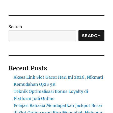
Slot
Gacor
Hari
Ini
yang
Search
Lagi
Panas
SEARCH
Recent Posts
Akses Link Slot Gacor Hari Ini 2026, Nikmati
Kemudahan QRIS 5K
Teknik Optimalisasi Bonus Loyalty di
Platform Judi Online
Pelajari Rahasia Mendapatkan Jackpot Besar
di Slot Online yang Bisa Mengubah Hidupmu