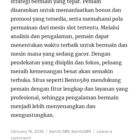
strategi bermain yang tepat. Pemain
disarankan untuk memanfaatkan bonus dan
promosi yang tersedia, serta memahami pola
permainan dari mesin slot tertentu. Melalui
analisis dan pengalaman, pemain dapat
menentukan waktu terbaik untuk bermain dan
mesin mana yang sedang gacor. Dengan
pendekatan yang disiplin dan fokus, peluang
meraih kemenangan besar akan semakin
terbuka. Situs seperti Bento589 mendukung
pemain dengan fitur lengkap dan layanan yang
profesional, sehingga pengalaman bermain
menjadi lebih menyenangkan dan
menguntungkan.
Posted
Tags
January 16, 2026
bento 589
,
bento589
Leave a
on
on
comment