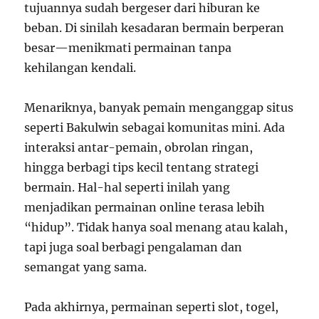
tujuannya sudah bergeser dari hiburan ke
beban. Di sinilah kesadaran bermain berperan
besar—menikmati permainan tanpa
kehilangan kendali.
Menariknya, banyak pemain menganggap situs
seperti Bakulwin sebagai komunitas mini. Ada
interaksi antar-pemain, obrolan ringan,
hingga berbagi tips kecil tentang strategi
bermain. Hal-hal seperti inilah yang
menjadikan permainan online terasa lebih
“hidup”. Tidak hanya soal menang atau kalah,
tapi juga soal berbagi pengalaman dan
semangat yang sama.
Pada akhirnya, permainan seperti slot, togel,