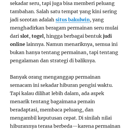
sekadar seru, tapi juga bisa memberi peluang
tambahan. Salah satu tempat yang kini sering
jadi sorotan adalah
situs bakulwin
, yang
menghadirkan beragam permainan seru mulai
dari
slot
,
togel
, hingga berbagai bentuk
judi
online
lainnya. Namun menariknya, semua ini
bukan hanya tentang permainan, tapi tentang
pengalaman dan strategi di baliknya.
Banyak orang menganggap permainan
semacam ini sekadar hiburan pengisi waktu.
Tapi kalau dilihat lebih dalam, ada aspek
menarik tentang bagaimana pemain
beradaptasi, membaca peluang, dan
mengambil keputusan cepat. Di sinilah nilai
hiburannya terasa berbeda—karena permainan