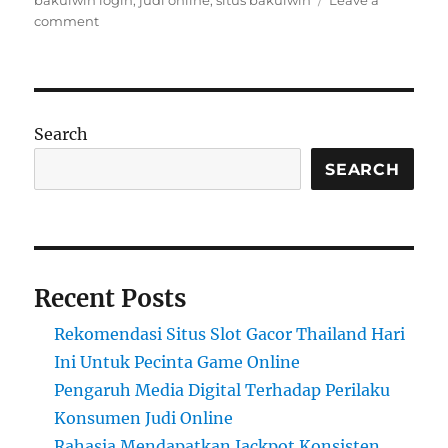
bakulwin login
,
judi online
,
situs bakulwin
Leave a
on
comment
Ketika
Hiburan
Jadi
Peluang:
Cerita
Search
di
Balik
SEARCH
Tren
Main
Online
Recent Posts
Rekomendasi Situs Slot Gacor Thailand Hari
Ini Untuk Pecinta Game Online
Pengaruh Media Digital Terhadap Perilaku
Konsumen Judi Online
Rahasia Mendapatkan Jackpot Konsisten