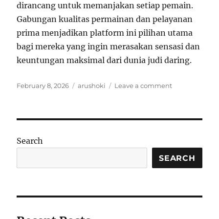
dirancang untuk memanjakan setiap pemain.
Gabungan kualitas permainan dan pelayanan
prima menjadikan platform ini pilihan utama
bagi mereka yang ingin merasakan sensasi dan
keuntungan maksimal dari dunia judi daring.
Posted
Tags
on
February 8, 2026
arushoki
Leave a comment
on
Situs
Slot
Gacor
dengan
Peluang
Search
Maxwin
Lebih
SEARCH
Tinggi