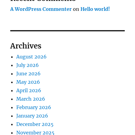
A WordPress Commenter
on
Hello world!
Archives
August 2026
July 2026
June 2026
May 2026
April 2026
March 2026
February 2026
January 2026
December 2025
November 2025