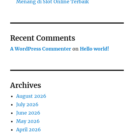
Menang di Slot Online Terbaik
Recent Comments
A WordPress Commenter
on
Hello world!
Archives
August 2026
July 2026
June 2026
May 2026
April 2026