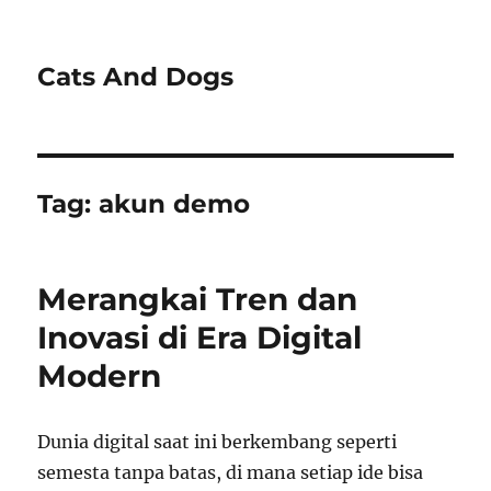
Cats And Dogs
Tag:
akun demo
Merangkai Tren dan
Inovasi di Era Digital
Modern
Dunia digital saat ini berkembang seperti
semesta tanpa batas, di mana setiap ide bisa