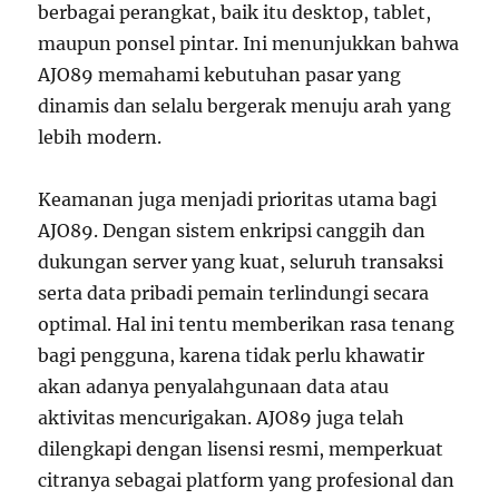
berbagai perangkat, baik itu desktop, tablet,
maupun ponsel pintar. Ini menunjukkan bahwa
AJO89 memahami kebutuhan pasar yang
dinamis dan selalu bergerak menuju arah yang
lebih modern.
Keamanan juga menjadi prioritas utama bagi
AJO89. Dengan sistem enkripsi canggih dan
dukungan server yang kuat, seluruh transaksi
serta data pribadi pemain terlindungi secara
optimal. Hal ini tentu memberikan rasa tenang
bagi pengguna, karena tidak perlu khawatir
akan adanya penyalahgunaan data atau
aktivitas mencurigakan. AJO89 juga telah
dilengkapi dengan lisensi resmi, memperkuat
citranya sebagai platform yang profesional dan