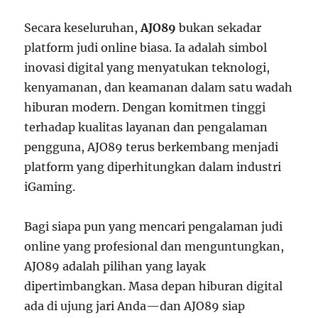
Secara keseluruhan,
AJO89
bukan sekadar
platform judi online biasa. Ia adalah simbol
inovasi digital yang menyatukan teknologi,
kenyamanan, dan keamanan dalam satu wadah
hiburan modern. Dengan komitmen tinggi
terhadap kualitas layanan dan pengalaman
pengguna, AJO89 terus berkembang menjadi
platform yang diperhitungkan dalam industri
iGaming.
Bagi siapa pun yang mencari pengalaman judi
online yang profesional dan menguntungkan,
AJO89 adalah pilihan yang layak
dipertimbangkan. Masa depan hiburan digital
ada di ujung jari Anda—dan AJO89 siap