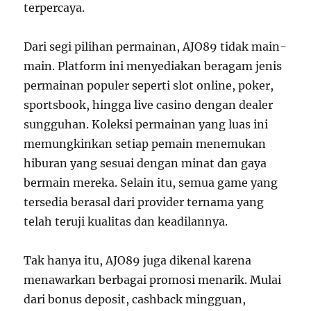
terpercaya.
Dari segi pilihan permainan, AJO89 tidak main-
main. Platform ini menyediakan beragam jenis
permainan populer seperti slot online, poker,
sportsbook, hingga live casino dengan dealer
sungguhan. Koleksi permainan yang luas ini
memungkinkan setiap pemain menemukan
hiburan yang sesuai dengan minat dan gaya
bermain mereka. Selain itu, semua game yang
tersedia berasal dari provider ternama yang
telah teruji kualitas dan keadilannya.
Tak hanya itu, AJO89 juga dikenal karena
menawarkan berbagai promosi menarik. Mulai
dari bonus deposit, cashback mingguan,