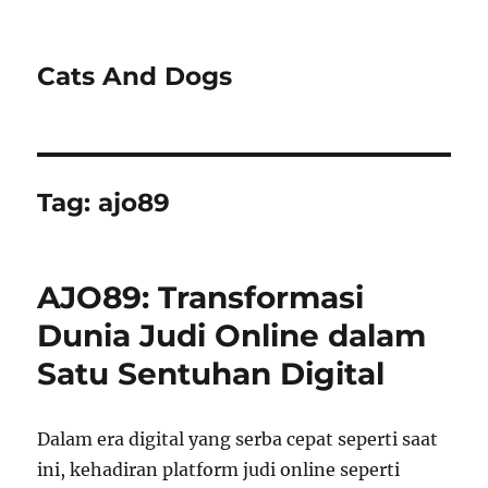
Cats And Dogs
Tag:
ajo89
AJO89: Transformasi
Dunia Judi Online dalam
Satu Sentuhan Digital
Dalam era digital yang serba cepat seperti saat
ini, kehadiran platform judi online seperti