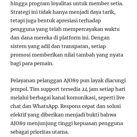
hingga program loyalitas untuk member setia.
Strategi ini tidak hanya menjadi daya tarik,
tetapi juga bentuk apresiasi terhadap
pengguna yang telah mempercayakan waktu
dan dana mereka di platform ini. Dengan
sistem yang adil dan transparan, setiap
promosi memberikan nilai tambah yang nyata
bagi para pemain.
Pelayanan pelanggan AJO89 pun layak diacungi
jempol. Tim support tersedia 24 jam setiap hari
melalui berbagai kanal komunikasi, seperti live
chat dan WhatsApp. Respons cepat dan solusi
efektif yang diberikan menjadi bukti bahwa
AJO89 menjunjung tinggi kepuasan pengguna
sebagai prioritas utama.