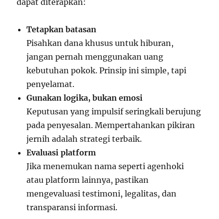
dapat diterapkan:
Tetapkan batasan
Pisahkan dana khusus untuk hiburan,
jangan pernah menggunakan uang
kebutuhan pokok. Prinsip ini simple, tapi
penyelamat.
Gunakan logika, bukan emosi
Keputusan yang impulsif seringkali berujung
pada penyesalan. Mempertahankan pikiran
jernih adalah strategi terbaik.
Evaluasi platform
Jika menemukan nama seperti agenhoki
atau platform lainnya, pastikan
mengevaluasi testimoni, legalitas, dan
transparansi informasi.