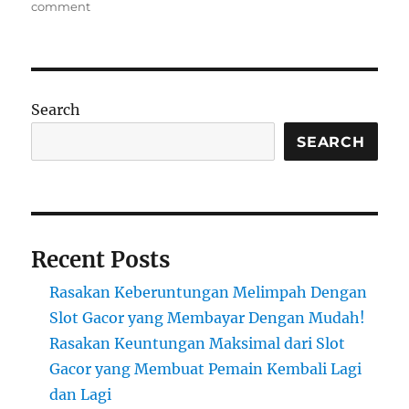
on
on
comment
Mengelola
Risiko
Digital
dengan
Strategi
Search
Yang
Tidak
SEARCH
Bikin
Dompet
Menangis
Recent Posts
Rasakan Keberuntungan Melimpah Dengan
Slot Gacor yang Membayar Dengan Mudah!
Rasakan Keuntungan Maksimal dari Slot
Gacor yang Membuat Pemain Kembali Lagi
dan Lagi