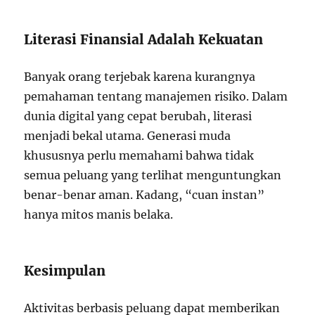
Literasi Finansial Adalah Kekuatan
Banyak orang terjebak karena kurangnya
pemahaman tentang manajemen risiko. Dalam
dunia digital yang cepat berubah, literasi
menjadi bekal utama. Generasi muda
khususnya perlu memahami bahwa tidak
semua peluang yang terlihat menguntungkan
benar-benar aman. Kadang, “cuan instan”
hanya mitos manis belaka.
Kesimpulan
Aktivitas berbasis peluang dapat memberikan