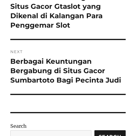
post:
Situs Gacor Gtaslot yang
Dikenal di Kalangan Para
Penggemar Slot
NEXT
Berbagai Keuntungan
Next
post:
Bergabung di Situs Gacor
Sumbartoto Bagi Pecinta Judi
Search