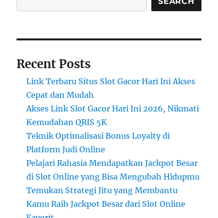
SEARCH
Recent Posts
Link Terbaru Situs Slot Gacor Hari Ini Akses
Cepat dan Mudah
Akses Link Slot Gacor Hari Ini 2026, Nikmati
Kemudahan QRIS 5K
Teknik Optimalisasi Bonus Loyalty di
Platform Judi Online
Pelajari Rahasia Mendapatkan Jackpot Besar
di Slot Online yang Bisa Mengubah Hidupmu
Temukan Strategi Jitu yang Membantu
Kamu Raih Jackpot Besar dari Slot Online
Favorit