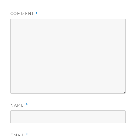
COMMENT
*
NAME
*
EMAIL
*