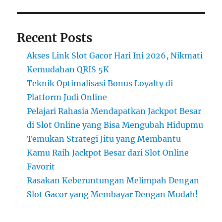
Recent Posts
Akses Link Slot Gacor Hari Ini 2026, Nikmati
Kemudahan QRIS 5K
Teknik Optimalisasi Bonus Loyalty di
Platform Judi Online
Pelajari Rahasia Mendapatkan Jackpot Besar
di Slot Online yang Bisa Mengubah Hidupmu
Temukan Strategi Jitu yang Membantu
Kamu Raih Jackpot Besar dari Slot Online
Favorit
Rasakan Keberuntungan Melimpah Dengan
Slot Gacor yang Membayar Dengan Mudah!