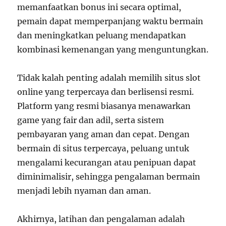
memanfaatkan bonus ini secara optimal,
pemain dapat memperpanjang waktu bermain
dan meningkatkan peluang mendapatkan
kombinasi kemenangan yang menguntungkan.
Tidak kalah penting adalah memilih situs slot
online yang terpercaya dan berlisensi resmi.
Platform yang resmi biasanya menawarkan
game yang fair dan adil, serta sistem
pembayaran yang aman dan cepat. Dengan
bermain di situs terpercaya, peluang untuk
mengalami kecurangan atau penipuan dapat
diminimalisir, sehingga pengalaman bermain
menjadi lebih nyaman dan aman.
Akhirnya, latihan dan pengalaman adalah