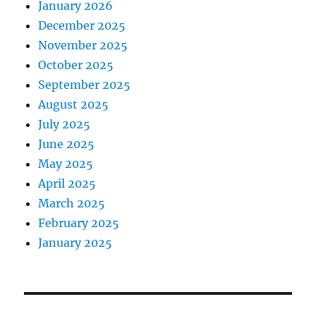
January 2026
December 2025
November 2025
October 2025
September 2025
August 2025
July 2025
June 2025
May 2025
April 2025
March 2025
February 2025
January 2025