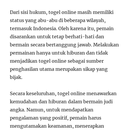
Dari sisi hukum, togel online masih memiliki
status yang abu-abu di beberapa wilayah,
termasuk Indonesia. Oleh karena itu, pemain
disarankan untuk tetap berhati-hati dan
bermain secara bertanggung jawab. Melakukan
permainan hanya untuk hiburan dan tidak
menjadikan togel online sebagai sumber
penghasilan utama merupakan sikap yang
bijak.
Secara keseluruhan, togel online menawarkan
kemudahan dan hiburan dalam bermain judi
angka. Namun, untuk mendapatkan
pengalaman yang positif, pemain harus
mengutamakan keamanan, menerapkan