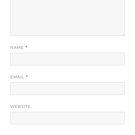
NAME
*
EMAIL
*
WEBSITE