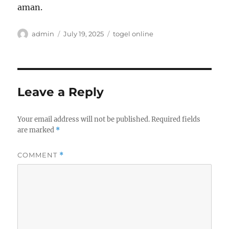
aman.
Author
Posted
Tags
admin
July 19, 2025
togel online
on
Leave a Reply
Your email address will not be published.
Required fields
are marked
*
COMMENT
*