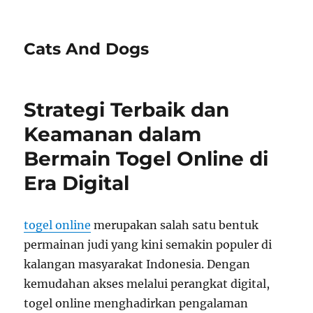
Cats And Dogs
Strategi Terbaik dan
Keamanan dalam
Bermain Togel Online di
Era Digital
togel online
merupakan salah satu bentuk
permainan judi yang kini semakin populer di
kalangan masyarakat Indonesia. Dengan
kemudahan akses melalui perangkat digital,
togel online menghadirkan pengalaman