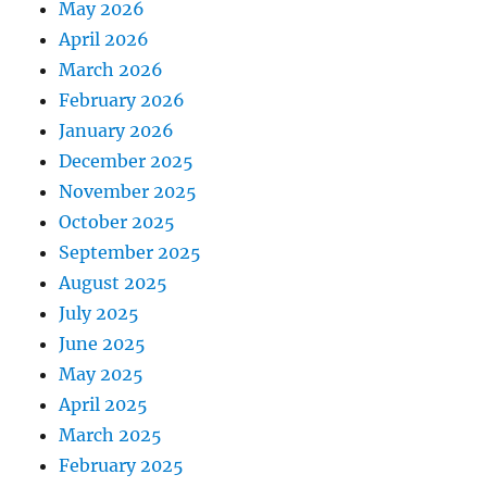
May 2026
April 2026
March 2026
February 2026
January 2026
December 2025
November 2025
October 2025
September 2025
August 2025
July 2025
June 2025
May 2025
April 2025
March 2025
February 2025