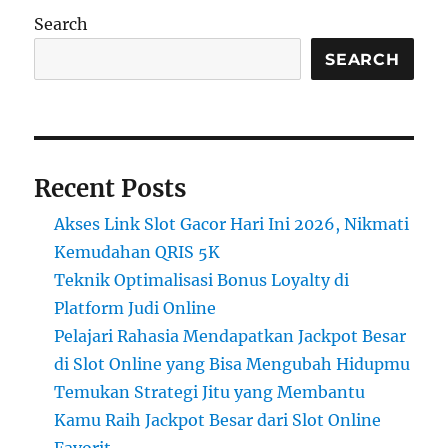
Search
SEARCH
Recent Posts
Akses Link Slot Gacor Hari Ini 2026, Nikmati
Kemudahan QRIS 5K
Teknik Optimalisasi Bonus Loyalty di
Platform Judi Online
Pelajari Rahasia Mendapatkan Jackpot Besar
di Slot Online yang Bisa Mengubah Hidupmu
Temukan Strategi Jitu yang Membantu
Kamu Raih Jackpot Besar dari Slot Online