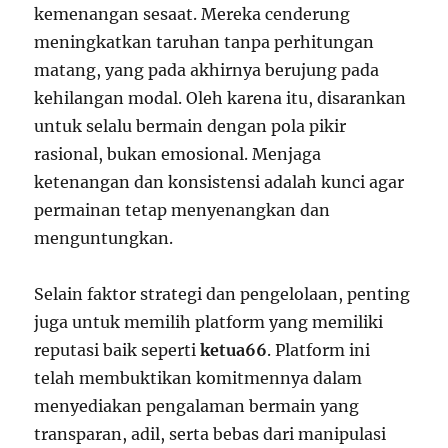
kemenangan sesaat. Mereka cenderung
meningkatkan taruhan tanpa perhitungan
matang, yang pada akhirnya berujung pada
kehilangan modal. Oleh karena itu, disarankan
untuk selalu bermain dengan pola pikir
rasional, bukan emosional. Menjaga
ketenangan dan konsistensi adalah kunci agar
permainan tetap menyenangkan dan
menguntungkan.
Selain faktor strategi dan pengelolaan, penting
juga untuk memilih platform yang memiliki
reputasi baik seperti
ketua66
. Platform ini
telah membuktikan komitmennya dalam
menyediakan pengalaman bermain yang
transparan, adil, serta bebas dari manipulasi