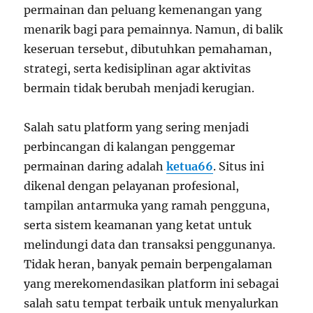
permainan dan peluang kemenangan yang
menarik bagi para pemainnya. Namun, di balik
keseruan tersebut, dibutuhkan pemahaman,
strategi, serta kedisiplinan agar aktivitas
bermain tidak berubah menjadi kerugian.
Salah satu platform yang sering menjadi
perbincangan di kalangan penggemar
permainan daring adalah
ketua66
. Situs ini
dikenal dengan pelayanan profesional,
tampilan antarmuka yang ramah pengguna,
serta sistem keamanan yang ketat untuk
melindungi data dan transaksi penggunanya.
Tidak heran, banyak pemain berpengalaman
yang merekomendasikan platform ini sebagai
salah satu tempat terbaik untuk menyalurkan