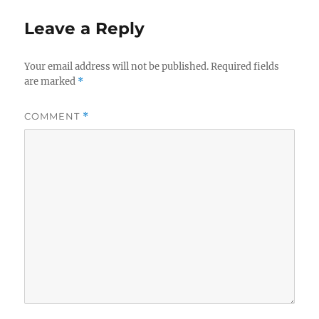
Leave a Reply
Your email address will not be published.
Required fields
are marked
*
COMMENT
*