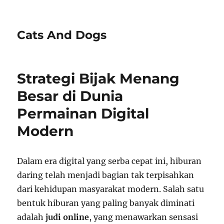
Cats And Dogs
Strategi Bijak Menang
Besar di Dunia
Permainan Digital
Modern
Dalam era digital yang serba cepat ini, hiburan
daring telah menjadi bagian tak terpisahkan
dari kehidupan masyarakat modern. Salah satu
bentuk hiburan yang paling banyak diminati
adalah
judi online
, yang menawarkan sensasi