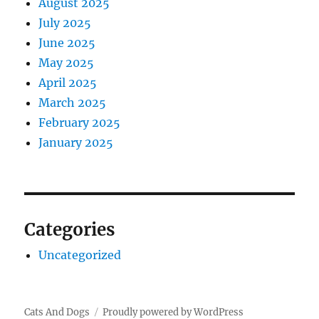
August 2025
July 2025
June 2025
May 2025
April 2025
March 2025
February 2025
January 2025
Categories
Uncategorized
Cats And Dogs
Proudly powered by WordPress