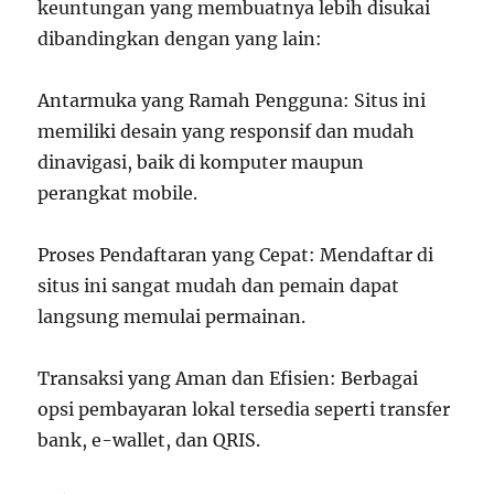
keuntungan yang membuatnya lebih disukai
dibandingkan dengan yang lain:
Antarmuka yang Ramah Pengguna: Situs ini
memiliki desain yang responsif dan mudah
dinavigasi, baik di komputer maupun
perangkat mobile.
Proses Pendaftaran yang Cepat: Mendaftar di
situs ini sangat mudah dan pemain dapat
langsung memulai permainan.
Transaksi yang Aman dan Efisien: Berbagai
opsi pembayaran lokal tersedia seperti transfer
bank, e-wallet, dan QRIS.