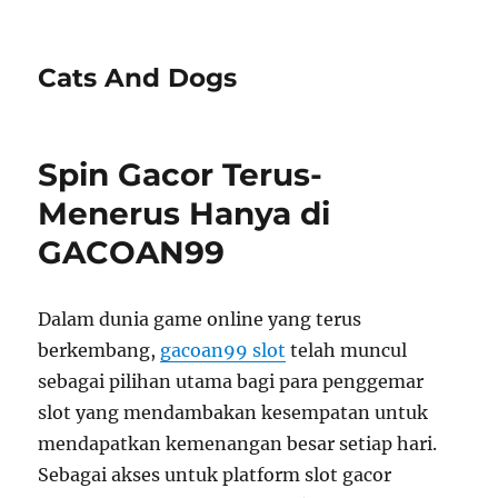
Cats And Dogs
Spin Gacor Terus-
Menerus Hanya di
GACOAN99
Dalam dunia game online yang terus
berkembang,
gacoan99 slot
telah muncul
sebagai pilihan utama bagi para penggemar
slot yang mendambakan kesempatan untuk
mendapatkan kemenangan besar setiap hari.
Sebagai akses untuk platform slot gacor