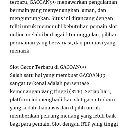
terbaru, GACOAN99 menawarkan pengalaman
bermain yang menyenangkan, aman, dan
menguntungkan. Situs ini dirancang dengan
teliti untuk memenuhi kebutuhan pemain slot
online melalui berbagai fitur unggulan, pilihan
permainan yang bervariasi, dan promosi yang
menarik.
Slot Gacor Terbaru di GACOAN99
Salah satu hal yang membuat GACOAN99
sangat terkenal adalah persentase
kemenangan yang tinggi (RTP). Setiap hari,
platform ini menghadirkan slot gacor terbaru
yang sudah dianalisis dan dipilih untuk
memberikan peluang menang yang lebih baik
bagi para pemain. Slot dengan RTP yang tinggi