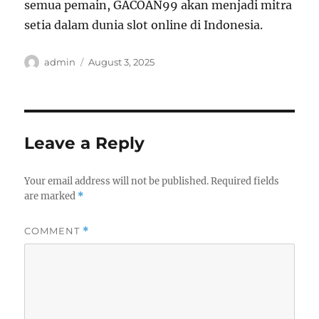
semua pemain, GACOAN99 akan menjadi mitra
setia dalam dunia slot online di Indonesia.
Author
Posted
admin
August 3, 2025
on
Leave a Reply
Your email address will not be published.
Required fields
are marked
*
COMMENT
*