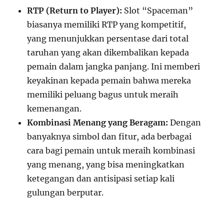
RTP (Return to Player):
Slot “Spaceman”
biasanya memiliki RTP yang kompetitif,
yang menunjukkan persentase dari total
taruhan yang akan dikembalikan kepada
pemain dalam jangka panjang. Ini memberi
keyakinan kepada pemain bahwa mereka
memiliki peluang bagus untuk meraih
kemenangan.
Kombinasi Menang yang Beragam:
Dengan
banyaknya simbol dan fitur, ada berbagai
cara bagi pemain untuk meraih kombinasi
yang menang, yang bisa meningkatkan
ketegangan dan antisipasi setiap kali
gulungan berputar.