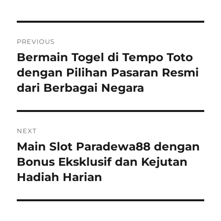
Post
PREVIOUS
navigation
Bermain Togel di Tempo Toto
Previous
post:
dengan Pilihan Pasaran Resmi
dari Berbagai Negara
NEXT
Main Slot Paradewa88 dengan
Next
post:
Bonus Eksklusif dan Kejutan
Hadiah Harian