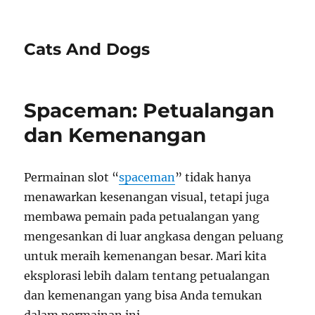
Cats And Dogs
Spaceman: Petualangan
dan Kemenangan
Permainan slot “
spaceman
” tidak hanya
menawarkan kesenangan visual, tetapi juga
membawa pemain pada petualangan yang
mengesankan di luar angkasa dengan peluang
untuk meraih kemenangan besar. Mari kita
eksplorasi lebih dalam tentang petualangan
dan kemenangan yang bisa Anda temukan