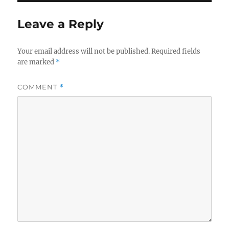
Leave a Reply
Your email address will not be published.
Required fields
are marked
*
COMMENT
*