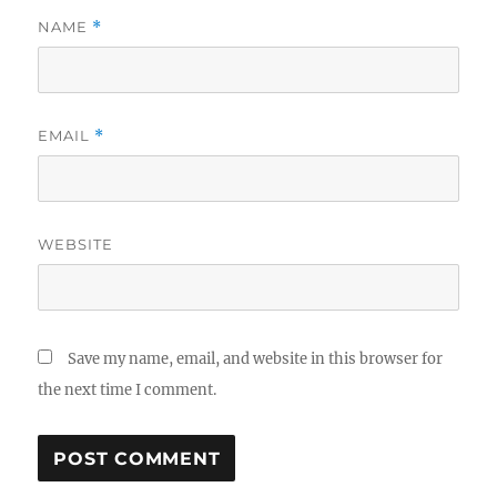
NAME
*
EMAIL
*
WEBSITE
Save my name, email, and website in this browser for
the next time I comment.