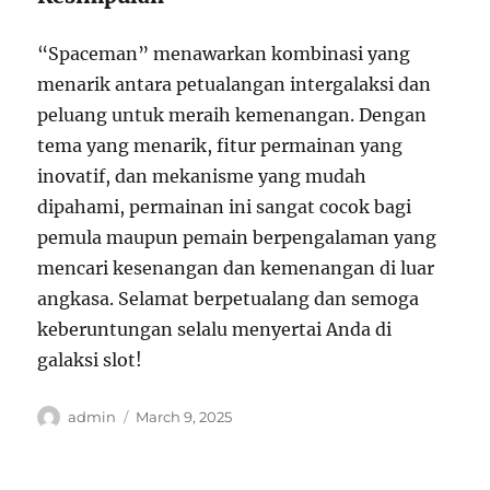
“Spaceman” menawarkan kombinasi yang
menarik antara petualangan intergalaksi dan
peluang untuk meraih kemenangan. Dengan
tema yang menarik, fitur permainan yang
inovatif, dan mekanisme yang mudah
dipahami, permainan ini sangat cocok bagi
pemula maupun pemain berpengalaman yang
mencari kesenangan dan kemenangan di luar
angkasa. Selamat berpetualang dan semoga
keberuntungan selalu menyertai Anda di
galaksi slot!
Author
Posted
admin
March 9, 2025
on