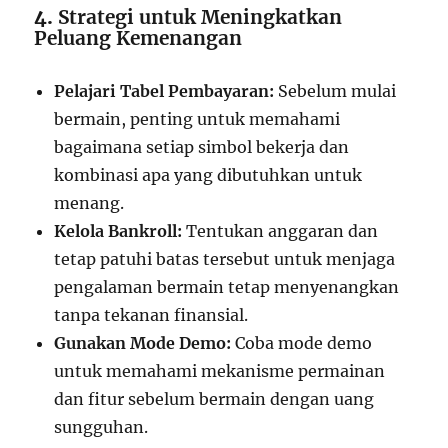
4.
Strategi untuk Meningkatkan
Peluang Kemenangan
Pelajari Tabel Pembayaran:
Sebelum mulai
bermain, penting untuk memahami
bagaimana setiap simbol bekerja dan
kombinasi apa yang dibutuhkan untuk
menang.
Kelola Bankroll:
Tentukan anggaran dan
tetap patuhi batas tersebut untuk menjaga
pengalaman bermain tetap menyenangkan
tanpa tekanan finansial.
Gunakan Mode Demo:
Coba mode demo
untuk memahami mekanisme permainan
dan fitur sebelum bermain dengan uang
sungguhan.