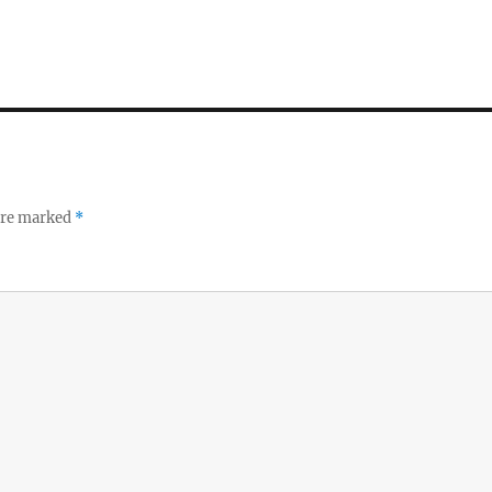
 are marked
*