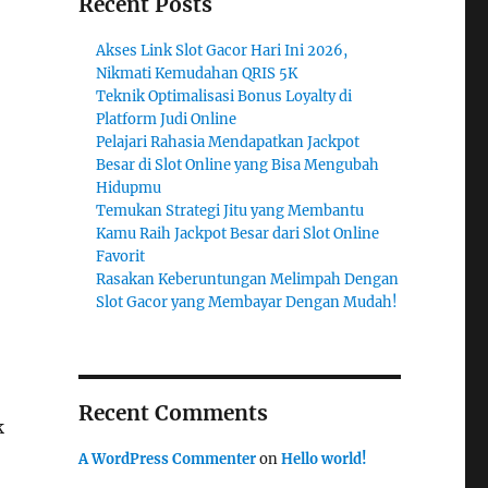
Recent Posts
Akses Link Slot Gacor Hari Ini 2026,
Nikmati Kemudahan QRIS 5K
Teknik Optimalisasi Bonus Loyalty di
Platform Judi Online
Pelajari Rahasia Mendapatkan Jackpot
Besar di Slot Online yang Bisa Mengubah
Hidupmu
Temukan Strategi Jitu yang Membantu
Kamu Raih Jackpot Besar dari Slot Online
Favorit
Rasakan Keberuntungan Melimpah Dengan
Slot Gacor yang Membayar Dengan Mudah!
Recent Comments
k
A WordPress Commenter
on
Hello world!