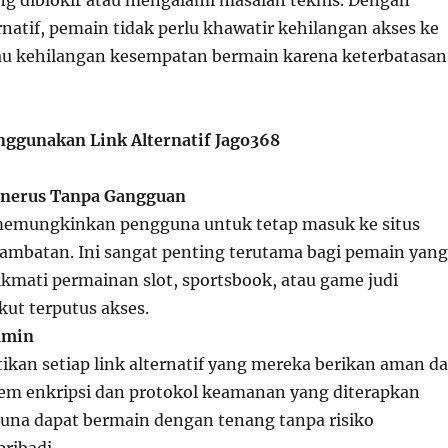
ng diblokir atau mengalami masalah teknis. Dengan
rnatif, pemain tidak perlu khawatir kehilangan akses ke
au kehilangan kesempatan bermain karena keterbatasan
ggunakan Link Alternatif Jago368
nerus Tanpa Gangguan
 memungkinkan pengguna untuk tetap masuk ke situs
ambatan. Ini sangat penting terutama bagi pemain yang
ikmati permainan slot, sportsbook, atau game judi
kut terputus akses.
amin
kan setiap link alternatif yang mereka berikan aman d
stem enkripsi dan protokol keamanan yang diterapkan
na dapat bermain dengan tenang tanpa risiko