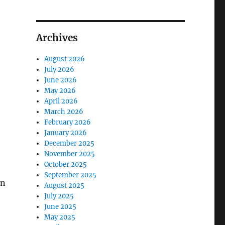
Archives
August 2026
July 2026
June 2026
May 2026
April 2026
March 2026
February 2026
January 2026
December 2025
November 2025
October 2025
September 2025
an
August 2025
July 2025
June 2025
May 2025