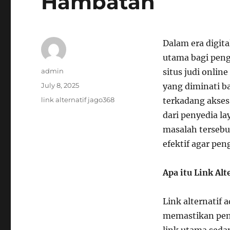
Hambatan
Dalam era digita
utama bagi pengg
Author
admin
situs judi onli
Posted
July 8, 2025
yang diminati b
on
Tags
link alternatif jago368
terkadang akses
dari penyedia l
masalah terseb
efektif agar pe
Apa itu Link Alt
Link alternatif
memastikan pen