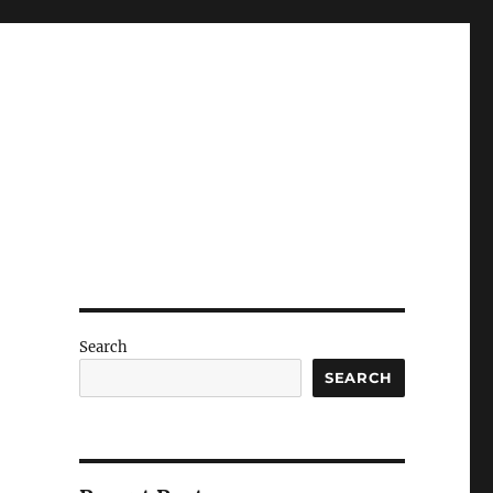
Search
SEARCH