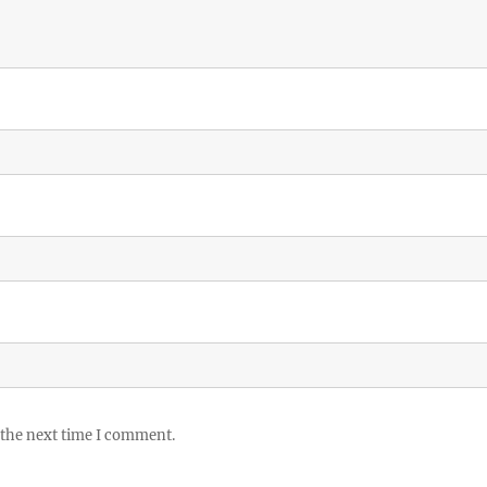
 the next time I comment.