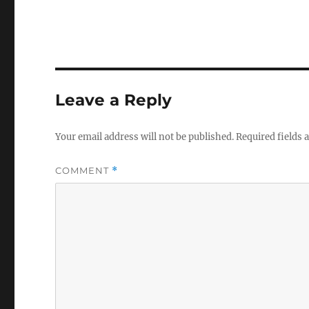
Leave a Reply
Your email address will not be published.
Required fields
COMMENT
*