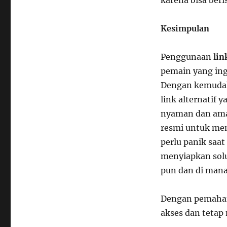
karena bisa beri
Kesimpulan
Penggunaan
lin
pemain yang ing
Dengan kemudah
link alternatif
nyaman dan aman
resmi untuk men
perlu panik saa
menyiapkan solus
pun dan di mana
Dengan pemahama
akses dan tetap