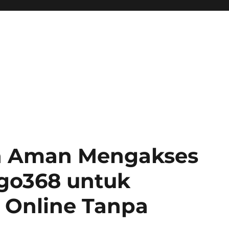
an Aman Mengakses
ago368 untuk
 Online Tanpa