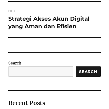
NEXT
Strategi Akses Akun Digital
Next
post:
yang Aman dan Efisien
Search
SEARCH
Recent Posts