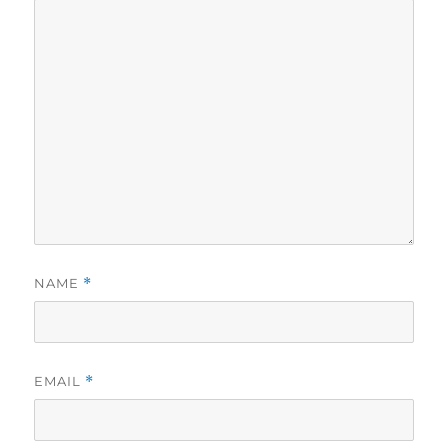
NAME
*
EMAIL
*