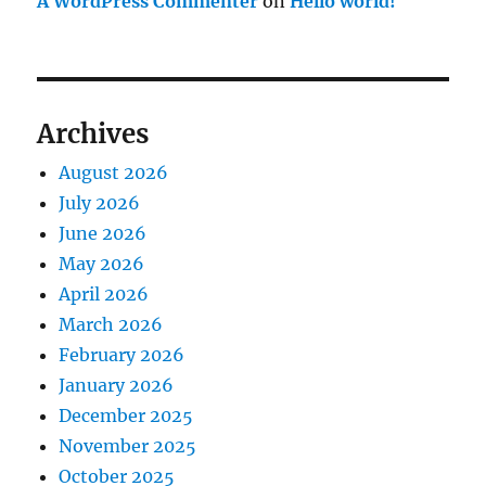
A WordPress Commenter
on
Hello world!
Archives
August 2026
July 2026
June 2026
May 2026
April 2026
March 2026
February 2026
January 2026
December 2025
November 2025
October 2025