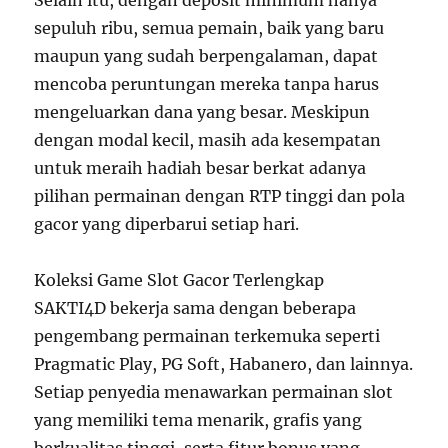
Selain itu, dengan deposit minimum hanya
sepuluh ribu, semua pemain, baik yang baru
maupun yang sudah berpengalaman, dapat
mencoba peruntungan mereka tanpa harus
mengeluarkan dana yang besar. Meskipun
dengan modal kecil, masih ada kesempatan
untuk meraih hadiah besar berkat adanya
pilihan permainan dengan RTP tinggi dan pola
gacor yang diperbarui setiap hari.
Koleksi Game Slot Gacor Terlengkap
SAKTI4D bekerja sama dengan beberapa
pengembang permainan terkemuka seperti
Pragmatic Play, PG Soft, Habanero, dan lainnya.
Setiap penyedia menawarkan permainan slot
yang memiliki tema menarik, grafis yang