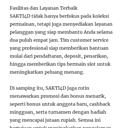
Fasilitas dan Layanan Terbaik
SAKTI4D tidak hanya berfokus pada koleksi
permainan, tetapi juga menyediakan layanan
pelanggan yang siap membantu Anda selama
dua puluh empat jam. Tim customer service
yang profesional siap memberikan bantuan
mulai dari pendaftaran, deposit, penarikan,
hingga memberikan tips bermain slot untuk
meningkatkan peluang menang.
Di samping itu, SAKTI4D juga rutin
menawarkan promosi dan bonus menarik,
seperti bonus untuk anggota baru, cashback
mingguan, serta turnamen dengan hadiah
yang mencapai jutaan rupiah. Semua ini