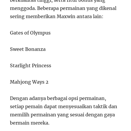
berkualitas tinggi, serta fitur bonus yang
menggoda. Beberapa permainan yang dikenal
sering memberikan Maxwin antara lain:
Gates of Olympus
Sweet Bonanza
Starlight Princess
Mahjong Ways 2
Dengan adanya berbagai opsi permainan,
setiap pemain dapat menyesuaikan taktik dan
memilih permainan yang sesuai dengan gaya
bermain mereka.