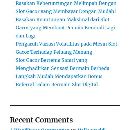
Rasakan Keberuntungan Melimpah Dengan
Slot Gacor yang Membayar Dengan Mudah!
Rasakan Keuntungan Maksimal dari Slot
Gacor yang Membuat Pemain Kembali Lagi
dan Lagi
Pengaruh Variasi Volatilitas pada Mesin Slot
Gacor Terhadap Peluang Menang
Slot Gacor Bertema Safari yang
Menghadirkan Sensasi Bermain Berbeda
Langkah Mudah Mendapatkan Bonus
Referral Dalam Bermain Slot Digital
Recent Comments