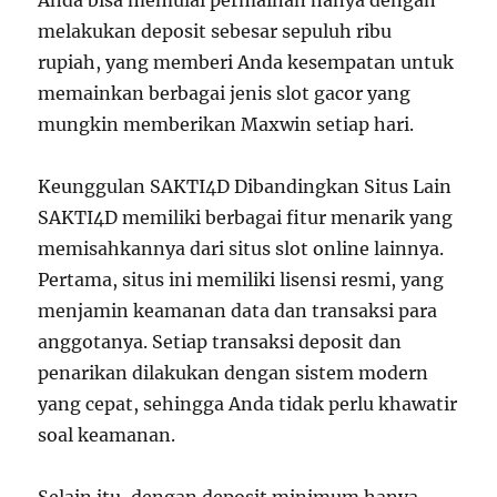
Anda bisa memulai permainan hanya dengan
melakukan deposit sebesar sepuluh ribu
rupiah, yang memberi Anda kesempatan untuk
memainkan berbagai jenis slot gacor yang
mungkin memberikan Maxwin setiap hari.
Keunggulan SAKTI4D Dibandingkan Situs Lain
SAKTI4D memiliki berbagai fitur menarik yang
memisahkannya dari situs slot online lainnya.
Pertama, situs ini memiliki lisensi resmi, yang
menjamin keamanan data dan transaksi para
anggotanya. Setiap transaksi deposit dan
penarikan dilakukan dengan sistem modern
yang cepat, sehingga Anda tidak perlu khawatir
soal keamanan.