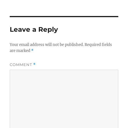
on
Leave a Reply
Your email address will not be published.
Required fields
are marked
*
COMMENT
*