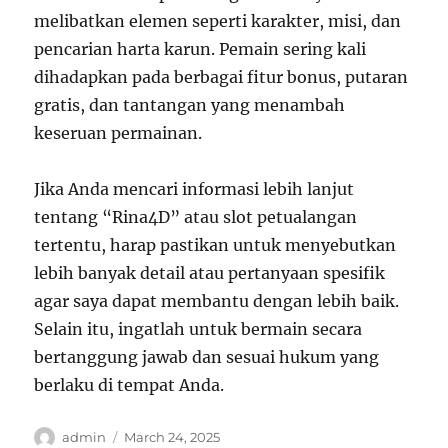
melibatkan elemen seperti karakter, misi, dan
pencarian harta karun. Pemain sering kali
dihadapkan pada berbagai fitur bonus, putaran
gratis, dan tantangan yang menambah
keseruan permainan.
Jika Anda mencari informasi lebih lanjut
tentang “Rina4D” atau slot petualangan
tertentu, harap pastikan untuk menyebutkan
lebih banyak detail atau pertanyaan spesifik
agar saya dapat membantu dengan lebih baik.
Selain itu, ingatlah untuk bermain secara
bertanggung jawab dan sesuai hukum yang
berlaku di tempat Anda.
Author
Posted
admin
March 24, 2025