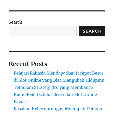
Search
SEARCH
Recent Posts
Pelajari Rahasia Mendapatkan Jackpot Besar
di Slot Online yang Bisa Mengubah Hidupmu
Temukan Strategi Jitu yang Membantu
Kamu Raih Jackpot Besar dari Slot Online
Favorit
Rasakan Keberuntungan Melimpah Dengan