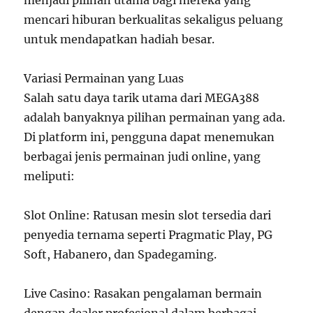
menjadi pilihan utama bagi mereka yang
mencari hiburan berkualitas sekaligus peluang
untuk mendapatkan hadiah besar.
Variasi Permainan yang Luas
Salah satu daya tarik utama dari MEGA388
adalah banyaknya pilihan permainan yang ada.
Di platform ini, pengguna dapat menemukan
berbagai jenis permainan judi online, yang
meliputi:
Slot Online: Ratusan mesin slot tersedia dari
penyedia ternama seperti Pragmatic Play, PG
Soft, Habanero, dan Spadegaming.
Live Casino: Rasakan pengalaman bermain