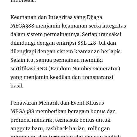
Indonesia.
Keamanan dan Integritas yang Dijaga
MEGA388 menjamin keamanan serta integritas
dalam sistem permainannya. Setiap transaksi
dilindungi dengan enkripsi SSL 128-bit dan
dilengkapi dengan sistem keamanan berlapis.
Selain itu, semua permainan memiliki
sertifikasi RNG (Random Number Generator)
yang menjamin keadilan dan transparansi
hasil.
Penawaran Menarik dan Event Khusus
MEGA388 memberikan beragam bonus dan
promosi menarik, termasuk bonus untuk
anggota baru, cashback harian, rollingan