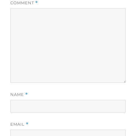
COMMENT
*
NAME
*
EMAIL
*