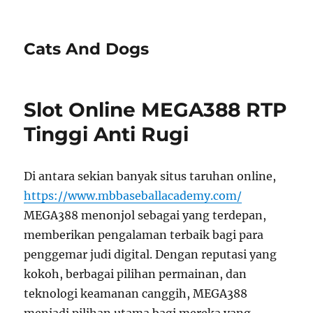
Cats And Dogs
Slot Online MEGA388 RTP
Tinggi Anti Rugi
Di antara sekian banyak situs taruhan online,
https://www.mbbaseballacademy.com/
MEGA388 menonjol sebagai yang terdepan,
memberikan pengalaman terbaik bagi para
penggemar judi digital. Dengan reputasi yang
kokoh, berbagai pilihan permainan, dan
teknologi keamanan canggih, MEGA388