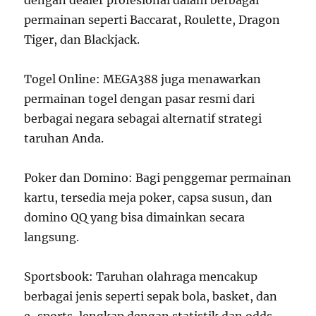
dengan dealer profesional dalam berbagai
permainan seperti Baccarat, Roulette, Dragon
Tiger, dan Blackjack.
Togel Online: MEGA388 juga menawarkan
permainan togel dengan pasar resmi dari
berbagai negara sebagai alternatif strategi
taruhan Anda.
Poker dan Domino: Bagi penggemar permainan
kartu, tersedia meja poker, capsa susun, dan
domino QQ yang bisa dimainkan secara
langsung.
Sportsbook: Taruhan olahraga mencakup
berbagai jenis seperti sepak bola, basket, dan