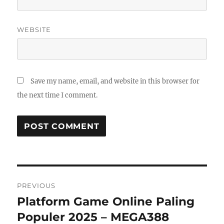
WEBSITE
Save my name, email, and website in this browser for
the next time I comment.
Post
PREVIOUS
navigation
Platform Game Online Paling
Previous
post:
Populer 2025 – MEGA388