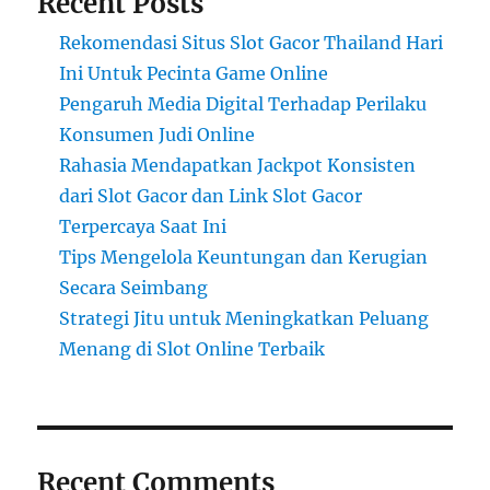
Recent Posts
Rekomendasi Situs Slot Gacor Thailand Hari
Ini Untuk Pecinta Game Online
Pengaruh Media Digital Terhadap Perilaku
Konsumen Judi Online
Rahasia Mendapatkan Jackpot Konsisten
dari Slot Gacor dan Link Slot Gacor
Terpercaya Saat Ini
Tips Mengelola Keuntungan dan Kerugian
Secara Seimbang
Strategi Jitu untuk Meningkatkan Peluang
Menang di Slot Online Terbaik
Recent Comments