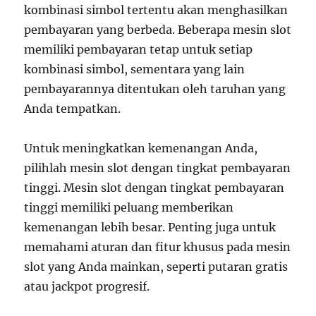
kombinasi simbol tertentu akan menghasilkan
pembayaran yang berbeda. Beberapa mesin slot
memiliki pembayaran tetap untuk setiap
kombinasi simbol, sementara yang lain
pembayarannya ditentukan oleh taruhan yang
Anda tempatkan.
Untuk meningkatkan kemenangan Anda,
pilihlah mesin slot dengan tingkat pembayaran
tinggi. Mesin slot dengan tingkat pembayaran
tinggi memiliki peluang memberikan
kemenangan lebih besar. Penting juga untuk
memahami aturan dan fitur khusus pada mesin
slot yang Anda mainkan, seperti putaran gratis
atau jackpot progresif.