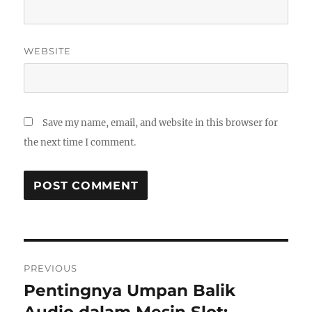
WEBSITE
Save my name, email, and website in this browser for
the next time I comment.
Post
PREVIOUS
navigation
Pentingnya Umpan Balik
Previous
post: