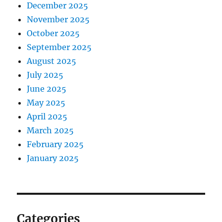
December 2025
November 2025
October 2025
September 2025
August 2025
July 2025
June 2025
May 2025
April 2025
March 2025
February 2025
January 2025
Categories