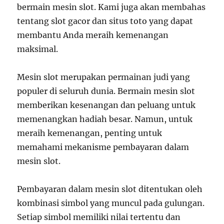
bermain mesin slot. Kami juga akan membahas
tentang slot gacor dan situs toto yang dapat
membantu Anda meraih kemenangan
maksimal.
Mesin slot merupakan permainan judi yang
populer di seluruh dunia. Bermain mesin slot
memberikan kesenangan dan peluang untuk
memenangkan hadiah besar. Namun, untuk
meraih kemenangan, penting untuk
memahami mekanisme pembayaran dalam
mesin slot.
Pembayaran dalam mesin slot ditentukan oleh
kombinasi simbol yang muncul pada gulungan.
Setiap simbol memiliki nilai tertentu dan