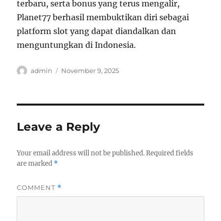
terbaru, serta bonus yang terus mengalir,
Planet77 berhasil membuktikan diri sebagai
platform slot yang dapat diandalkan dan
menguntungkan di Indonesia.
Author
Posted
admin
November 9, 2025
on
Leave a Reply
Your email address will not be published.
Required fields
are marked
*
COMMENT
*