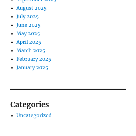
August 2025
July 2025
June 2025
May 2025
April 2025
March 2025
February 2025
January 2025
Categories
Uncategorized