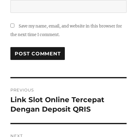
Save my name, email, and website in this browser for
the next time I comment.
Post
PREVIOUS
navigation
Link Slot Online Tercepat
Previous
post:
Dengan Deposit QRIS
NEXT