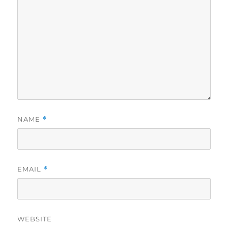
NAME
*
EMAIL
*
WEBSITE