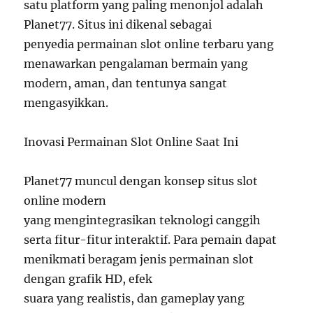
satu platform yang paling menonjol adalah
Planet77. Situs ini dikenal sebagai
penyedia permainan slot online terbaru yang
menawarkan pengalaman bermain yang
modern, aman, dan tentunya sangat
mengasyikkan.
Inovasi Permainan Slot Online Saat Ini
Planet77 muncul dengan konsep situs slot
online modern
yang mengintegrasikan teknologi canggih
serta fitur-fitur interaktif. Para pemain dapat
menikmati beragam jenis permainan slot
dengan grafik HD, efek
suara yang realistis, dan gameplay yang