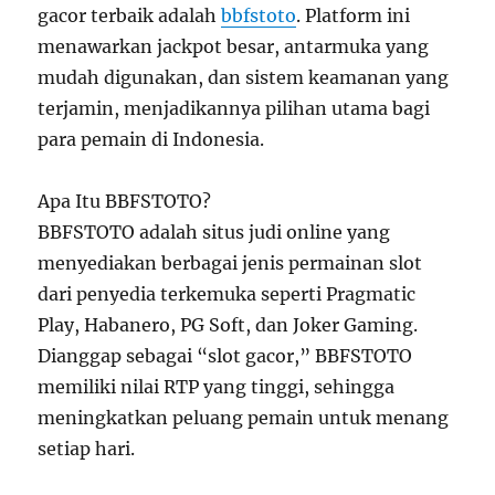
gacor terbaik adalah
bbfstoto
. Platform ini
menawarkan jackpot besar, antarmuka yang
mudah digunakan, dan sistem keamanan yang
terjamin, menjadikannya pilihan utama bagi
para pemain di Indonesia.
Apa Itu BBFSTOTO?
BBFSTOTO adalah situs judi online yang
menyediakan berbagai jenis permainan slot
dari penyedia terkemuka seperti Pragmatic
Play, Habanero, PG Soft, dan Joker Gaming.
Dianggap sebagai “slot gacor,” BBFSTOTO
memiliki nilai RTP yang tinggi, sehingga
meningkatkan peluang pemain untuk menang
setiap hari.