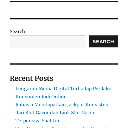
Search
SEARCH
Recent Posts
Pengaruh Media Digital Terhadap Perilaku
Konsumen Judi Online
Rahasia Mendapatkan Jackpot Konsisten
dari Slot Gacor dan Link Slot Gacor
Terpercaya Saat Ini