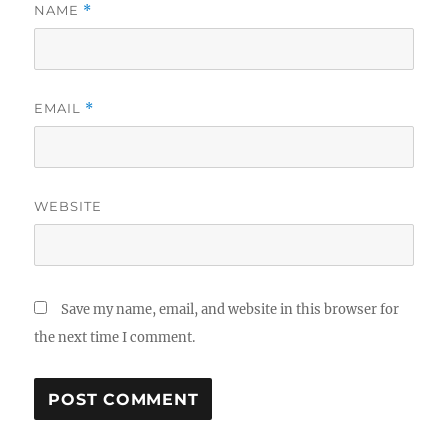
NAME
*
EMAIL
*
WEBSITE
Save my name, email, and website in this browser for
the next time I comment.