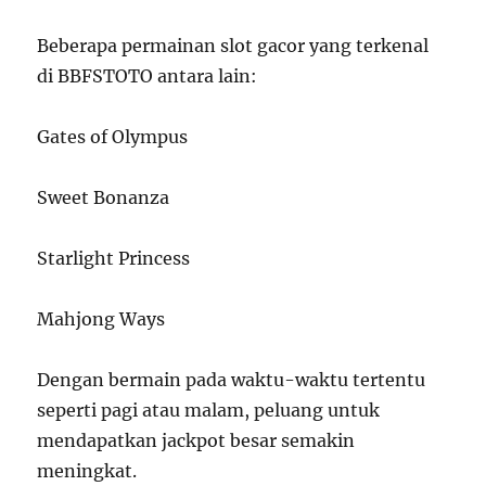
Beberapa permainan slot gacor yang terkenal
di BBFSTOTO antara lain:
Gates of Olympus
Sweet Bonanza
Starlight Princess
Mahjong Ways
Dengan bermain pada waktu-waktu tertentu
seperti pagi atau malam, peluang untuk
mendapatkan jackpot besar semakin
meningkat.