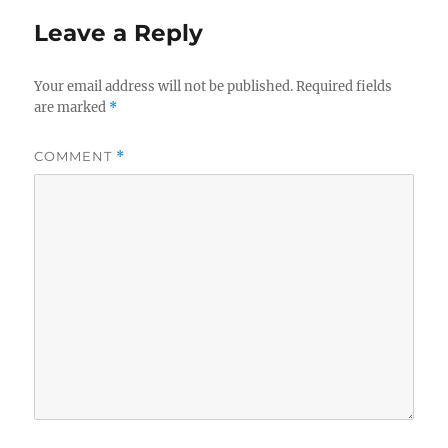
Leave a Reply
Your email address will not be published.
Required fields
are marked
*
COMMENT
*