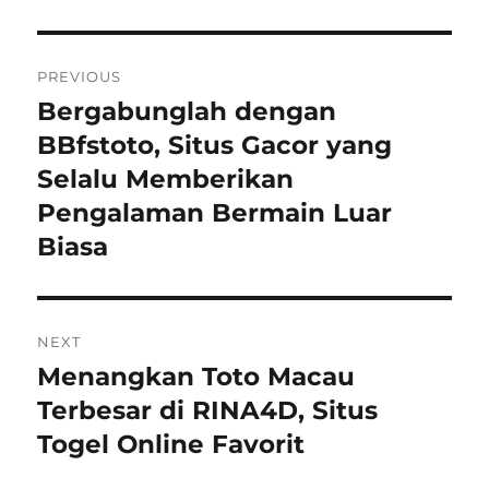
Post
PREVIOUS
navigation
Bergabunglah dengan
Previous
post:
BBfstoto, Situs Gacor yang
Selalu Memberikan
Pengalaman Bermain Luar
Biasa
NEXT
Menangkan Toto Macau
Next
post:
Terbesar di RINA4D, Situs
Togel Online Favorit