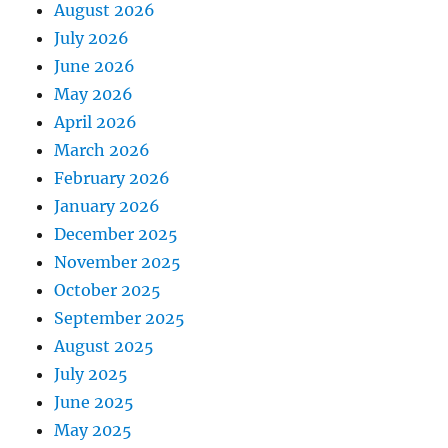
August 2026
July 2026
June 2026
May 2026
April 2026
March 2026
February 2026
January 2026
December 2025
November 2025
October 2025
September 2025
August 2025
July 2025
June 2025
May 2025