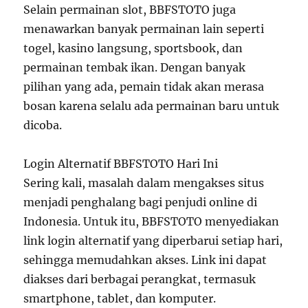
Selain permainan slot, BBFSTOTO juga
menawarkan banyak permainan lain seperti
togel, kasino langsung, sportsbook, dan
permainan tembak ikan. Dengan banyak
pilihan yang ada, pemain tidak akan merasa
bosan karena selalu ada permainan baru untuk
dicoba.
Login Alternatif BBFSTOTO Hari Ini
Sering kali, masalah dalam mengakses situs
menjadi penghalang bagi penjudi online di
Indonesia. Untuk itu, BBFSTOTO menyediakan
link login alternatif yang diperbarui setiap hari,
sehingga memudahkan akses. Link ini dapat
diakses dari berbagai perangkat, termasuk
smartphone, tablet, dan komputer.