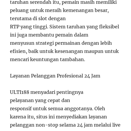
taruhan serendah itu, pemain masih memiliki
peluang untuk meraih kemenangan besar,
terutama di slot dengan
RTP yang tinggi. Sistem taruhan yang fleksibel
ini juga membantu pemain dalam
menyusun strategi permainan dengan lebih
efisien, baik untuk kesenangan maupun untuk
mencari keuntungan tambahan.
Layanan Pelanggan Profesional 24 Jam
ULTI188 menyadari pentingnya
pelayanan yang cepat dan
responsif untuk semua anggotanya. Oleh
karena itu, situs ini menyediakan layanan
pelanggan non-stop selama 24 jam melalui live