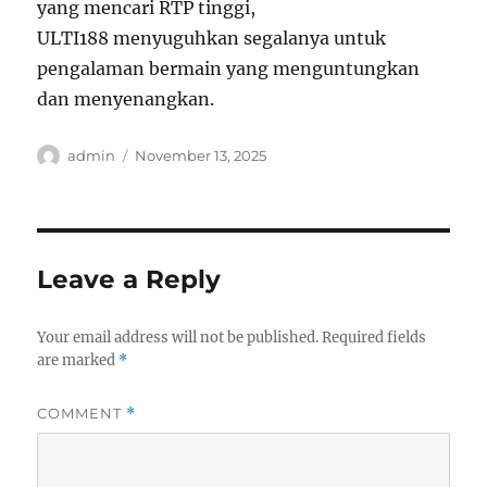
yang mencari RTP tinggi,
ULTI188 menyuguhkan segalanya untuk
pengalaman bermain yang menguntungkan
dan menyenangkan.
Author
Posted
admin
November 13, 2025
on
Leave a Reply
Your email address will not be published.
Required fields
are marked
*
COMMENT
*