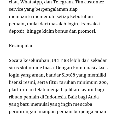
chat, WhatsApp, dan Telegram. Tim customer
service yang berpengalaman siap
membantu memenuhi setiap kebutuhan
pemain, mulai dari masalah login, transaksi
deposit, hingga klaim bonus dan promosi.
Kesimpulan
Secara keseluruhan, ULTI188 lebih dari sekadar
situs slot online biasa. Dengan kombinasi akses
login yang aman, bandar Slot88 yang memiliki
lisensi resmi, serta fitur taruhan minimum 200,
platform ini telah menjadi pilihan favorit bagi
ribuan pemain di Indonesia. Baik bagi Anda
yang baru memulai yang ingin mencoba
peruntungan, maupun pemain berpengalaman