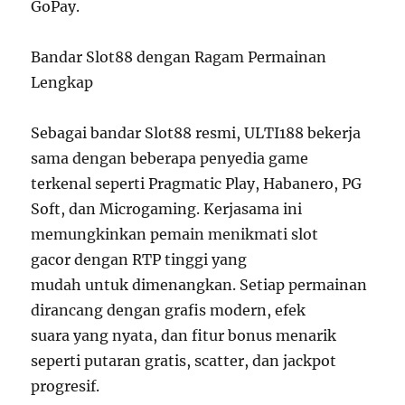
GoPay.
Bandar Slot88 dengan Ragam Permainan
Lengkap
Sebagai bandar Slot88 resmi, ULTI188 bekerja
sama dengan beberapa penyedia game
terkenal seperti Pragmatic Play, Habanero, PG
Soft, dan Microgaming. Kerjasama ini
memungkinkan pemain menikmati slot
gacor dengan RTP tinggi yang
mudah untuk dimenangkan. Setiap permainan
dirancang dengan grafis modern, efek
suara yang nyata, dan fitur bonus menarik
seperti putaran gratis, scatter, dan jackpot
progresif.