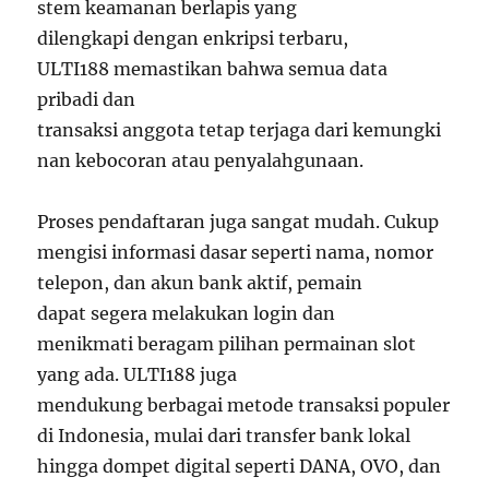
stem keamanan berlapis yang
dilengkapi dengan enkripsi terbaru,
ULTI188 memastikan bahwa semua data
pribadi dan
transaksi anggota tetap terjaga dari kemungki
nan kebocoran atau penyalahgunaan.
Proses pendaftaran juga sangat mudah. Cukup
mengisi informasi dasar seperti nama, nomor
telepon, dan akun bank aktif, pemain
dapat segera melakukan login dan
menikmati beragam pilihan permainan slot
yang ada. ULTI188 juga
mendukung berbagai metode transaksi populer
di Indonesia, mulai dari transfer bank lokal
hingga dompet digital seperti DANA, OVO, dan