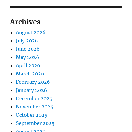
Archives
August 2026
July 2026
June 2026
May 2026
April 2026
March 2026
February 2026
January 2026
December 2025
November 2025
October 2025
September 2025
August 2025