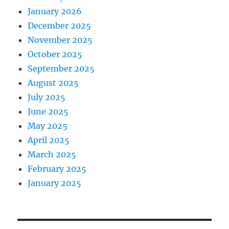
January 2026
December 2025
November 2025
October 2025
September 2025
August 2025
July 2025
June 2025
May 2025
April 2025
March 2025
February 2025
January 2025