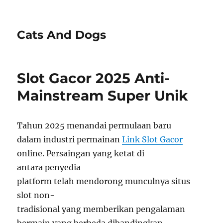
Cats And Dogs
Slot Gacor 2025 Anti-
Mainstream Super Unik
Tahun 2025 menandai permulaan baru
dalam industri permainan
Link Slot Gacor
online. Persaingan yang ketat di
antara penyedia
platform telah mendorong munculnya situs
slot non-
tradisional yang memberikan pengalaman