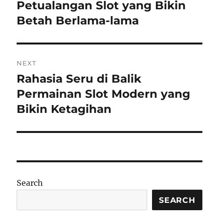
navigation
Petualangan Slot yang Bikin
Previous
post:
Betah Berlama-lama
NEXT
Rahasia Seru di Balik
Next
post:
Permainan Slot Modern yang
Bikin Ketagihan
Search
SEARCH