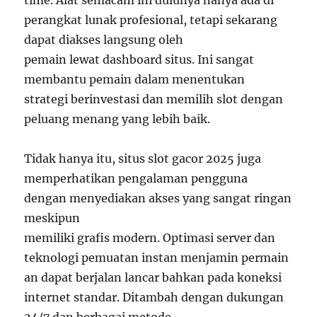
time. Alat semacam ini dulunya hanya ada di
perangkat lunak profesional, tetapi sekarang
dapat diakses langsung oleh
pemain lewat dashboard situs. Ini sangat
membantu pemain dalam menentukan
strategi berinvestasi dan memilih slot dengan
peluang menang yang lebih baik.
Tidak hanya itu, situs slot gacor 2025 juga
memperhatikan pengalaman pengguna
dengan menyediakan akses yang sangat ringan
meskipun
memiliki grafis modern. Optimasi server dan
teknologi pemuatan instan menjamin permain
an dapat berjalan lancar bahkan pada koneksi
internet standar. Ditambah dengan dukungan