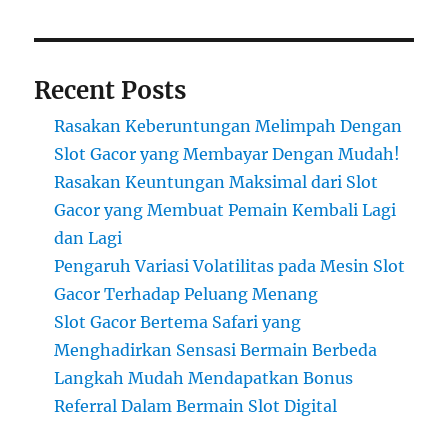
Recent Posts
Rasakan Keberuntungan Melimpah Dengan
Slot Gacor yang Membayar Dengan Mudah!
Rasakan Keuntungan Maksimal dari Slot
Gacor yang Membuat Pemain Kembali Lagi
dan Lagi
Pengaruh Variasi Volatilitas pada Mesin Slot
Gacor Terhadap Peluang Menang
Slot Gacor Bertema Safari yang
Menghadirkan Sensasi Bermain Berbeda
Langkah Mudah Mendapatkan Bonus
Referral Dalam Bermain Slot Digital