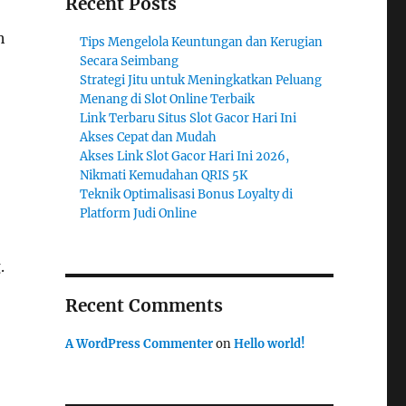
Recent Posts
h
Tips Mengelola Keuntungan dan Kerugian
Secara Seimbang
Strategi Jitu untuk Meningkatkan Peluang
Menang di Slot Online Terbaik
Link Terbaru Situs Slot Gacor Hari Ini
Akses Cepat dan Mudah
Akses Link Slot Gacor Hari Ini 2026,
Nikmati Kemudahan QRIS 5K
Teknik Optimalisasi Bonus Loyalty di
Platform Judi Online
.
Recent Comments
A WordPress Commenter
on
Hello world!