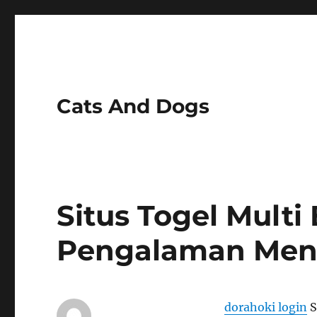
Cats And Dogs
Situs Togel Multi
Pengalaman Men
dorahoki login
S