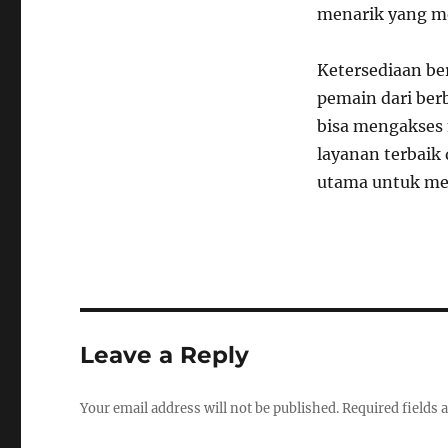
menarik yang m
Ketersediaan b
pemain dari ber
bisa mengakses 
layanan terbaik 
utama untuk mer
Leave a Reply
Your email address will not be published.
Required fields