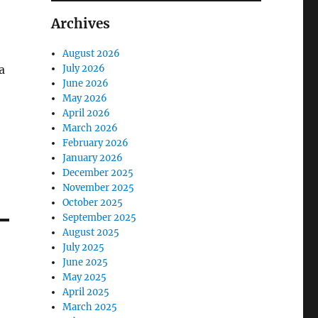
Archives
August 2026
a
July 2026
June 2026
May 2026
April 2026
March 2026
February 2026
January 2026
December 2025
November 2025
October 2025
September 2025
August 2025
July 2025
June 2025
May 2025
April 2025
March 2025