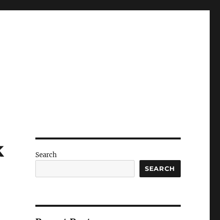
k
Search
SEARCH