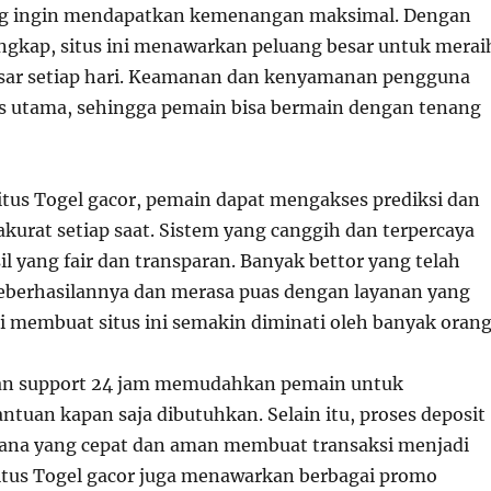
ang ingin mendapatkan kemenangan maksimal. Dengan
lengkap, situs ini menawarkan peluang besar untuk merai
ar setiap hari. Keamanan dan kenyamanan pengguna
as utama, sehingga pemain bisa bermain dengan tenang
us Togel gacor, pemain dapat mengakses prediksi dan
akurat setiap saat. Sistem yang canggih dan terpercaya
l yang fair dan transparan. Banyak bettor yang telah
berhasilannya dan merasa puas dengan layanan yang
ni membuat situs ini semakin diminati oleh banyak orang
 dan support 24 jam memudahkan pemain untuk
tuan kapan saja dibutuhkan. Selain itu, proses deposit
ana yang cepat dan aman membuat transaksi menjadi
itus Togel gacor juga menawarkan berbagai promo