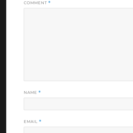
COMMENT
*
NAME
*
EMAIL
*