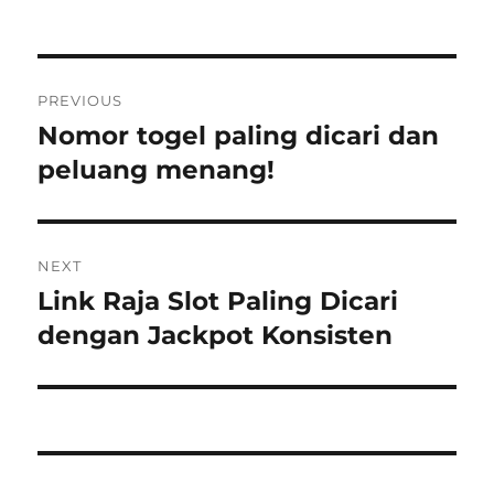
Post
PREVIOUS
navigation
Nomor togel paling dicari dan
Previous
post:
peluang menang!
NEXT
Link Raja Slot Paling Dicari
Next
post:
dengan Jackpot Konsisten