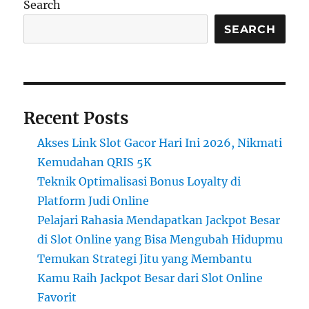
Search
SEARCH
Recent Posts
Akses Link Slot Gacor Hari Ini 2026, Nikmati
Kemudahan QRIS 5K
Teknik Optimalisasi Bonus Loyalty di
Platform Judi Online
Pelajari Rahasia Mendapatkan Jackpot Besar
di Slot Online yang Bisa Mengubah Hidupmu
Temukan Strategi Jitu yang Membantu
Kamu Raih Jackpot Besar dari Slot Online
Favorit