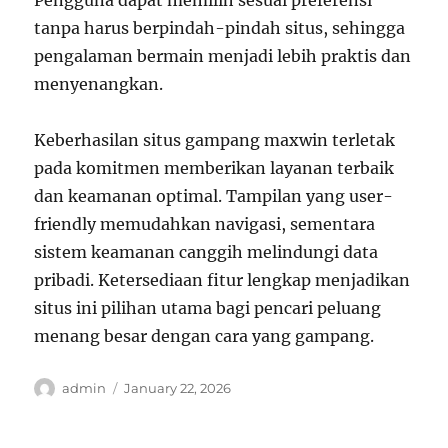
Pengguna dapat memilih sesuai preferensi
tanpa harus berpindah-pindah situs, sehingga
pengalaman bermain menjadi lebih praktis dan
menyenangkan.
Keberhasilan situs gampang maxwin terletak
pada komitmen memberikan layanan terbaik
dan keamanan optimal. Tampilan yang user-
friendly memudahkan navigasi, sementara
sistem keamanan canggih melindungi data
pribadi. Ketersediaan fitur lengkap menjadikan
situs ini pilihan utama bagi pencari peluang
menang besar dengan cara yang gampang.
Author
Posted
admin
January 22, 2026
on