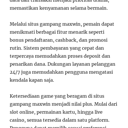
data dan transaksi menjadi prioritas utama,
memastikan kenyamanan selama bermain.
Melalui situs gampang maxwin, pemain dapat
menikmati berbagai fitur menarik seperti
bonus pendaftaran, cashback, dan promosi
rutin. Sistem pembayaran yang cepat dan
terpercaya memudahkan proses deposit dan
penarikan dana. Dukungan layanan pelanggan
24/7 juga memudahkan pengguna mengatasi
kendala kapan saja.
Ketersediaan game yang beragam di situs
gampang maxwin menjadi nilai plus. Mulai dari
slot online, permainan kartu, hingga live
casino, semua tersedia dalam satu platform.