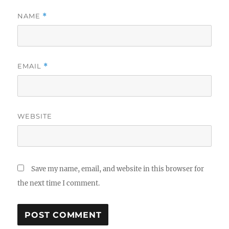
NAME
*
EMAIL
*
WEBSITE
Save my name, email, and website in this browser for
the next time I comment.