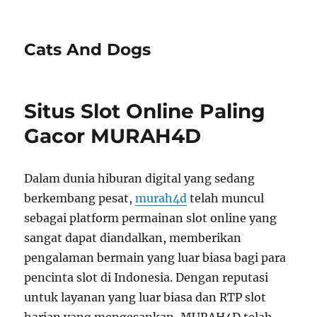
Cats And Dogs
Situs Slot Online Paling
Gacor MURAH4D
Dalam dunia hiburan digital yang sedang
berkembang pesat,
murah4d
telah muncul
sebagai platform permainan slot online yang
sangat dapat diandalkan, memberikan
pengalaman bermain yang luar biasa bagi para
pencinta slot di Indonesia. Dengan reputasi
untuk layanan yang luar biasa dan RTP slot