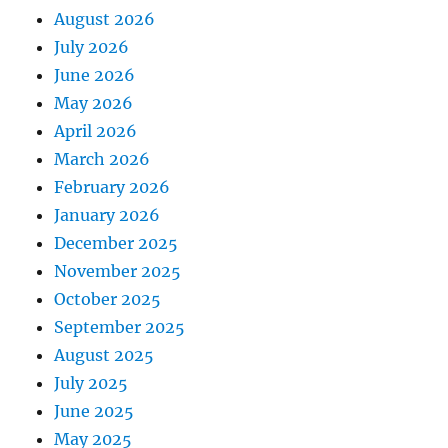
August 2026
July 2026
June 2026
May 2026
April 2026
March 2026
February 2026
January 2026
December 2025
November 2025
October 2025
September 2025
August 2025
July 2025
June 2025
May 2025