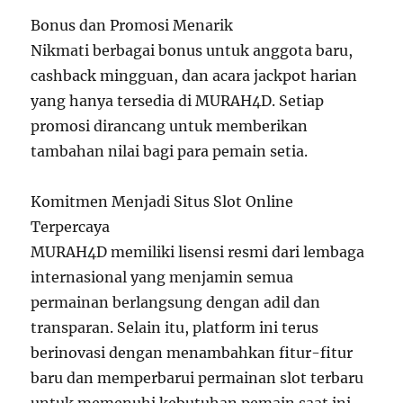
Bonus dan Promosi Menarik
Nikmati berbagai bonus untuk anggota baru,
cashback mingguan, dan acara jackpot harian
yang hanya tersedia di MURAH4D. Setiap
promosi dirancang untuk memberikan
tambahan nilai bagi para pemain setia.
Komitmen Menjadi Situs Slot Online
Terpercaya
MURAH4D memiliki lisensi resmi dari lembaga
internasional yang menjamin semua
permainan berlangsung dengan adil dan
transparan. Selain itu, platform ini terus
berinovasi dengan menambahkan fitur-fitur
baru dan memperbarui permainan slot terbaru