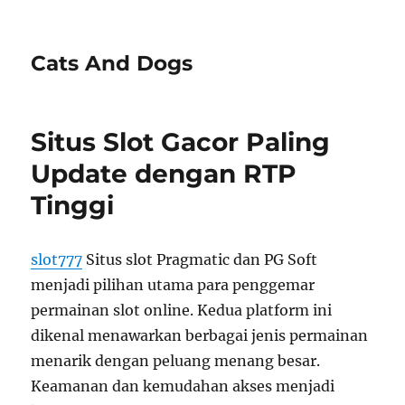
Cats And Dogs
Situs Slot Gacor Paling
Update dengan RTP
Tinggi
slot777
Situs slot Pragmatic dan PG Soft
menjadi pilihan utama para penggemar
permainan slot online. Kedua platform ini
dikenal menawarkan berbagai jenis permainan
menarik dengan peluang menang besar.
Keamanan dan kemudahan akses menjadi