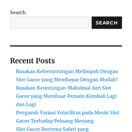
Search
SEARCH
Recent Posts
Rasakan Keberuntungan Melimpah Dengan
Slot Gacor yang Membayar Dengan Mudah!
Rasakan Keuntungan Maksimal dari Slot
Gacor yang Membuat Pemain Kembali Lagi
dan Lagi
Pengaruh Variasi Volatilitas pada Mesin Slot
Gacor Terhadap Peluang Menang
Slot Gacor Bertema Safari yang